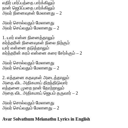
எதிர் பார்ப்பத்தை பார்க்கிலும்
நான் ஜெபிப்பதை பார்க்கிலும்
அவர் நினைவுகள் மேலானது – 2
அவர் சொல்வதும் மேலானது
அவர் செய்வதும் மேலானது – 2
1. யார் என்ன நினைத்தாலும்
கர்த்தரின் நினைவுகள் நிலை நிற்கும்
யார் என்னை தடுத்தாலும்
கர்த்தரின் கரம் என்னை கரை சேர்க்கும் – 2
அவர் சொல்வதும் மேலானது
அவர் செய்வதும் மேலானது – 2
2. எத்தனை கதவுகள் அடைத்தாலும்
அதை விட அதிகமாய் திறந்திடுவார்
எத்தனை முறை நான் தோற்றாலும்
அதை விட அதிகமாய் ஜெயம் தருவார் – 2
அவர் சொல்வதும் மேலானது
அவர் செய்வதும் மேலானது – 2
Avar Solvathum Melanathu Lyrics in English