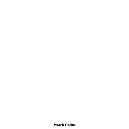
Watch Online