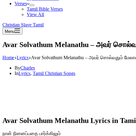
Verses
Tamil Bible Verses
View All
Christian Slave Tamil
Menu
Avar Solvathum Melanathu – அவர் சொல்வ
Home
Lyrics
Avar Solvathum Melanathu – அவர் சொல்வதும் மேல
By
Charles
In
Lyrics
,
Tamil Christian Songs
Avar Solvathum Melanathu Lyrics in Tami
நான் நினைப்பதை பார்க்கிலும்