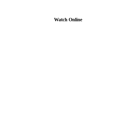
Watch Online