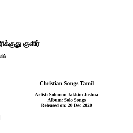
க்குது குளிர்
ளிர்
Christian Songs Tamil
Artist: Solomon Jakkim Joshua
Album: Solo Songs
Released on: 20 Dec 2020
l