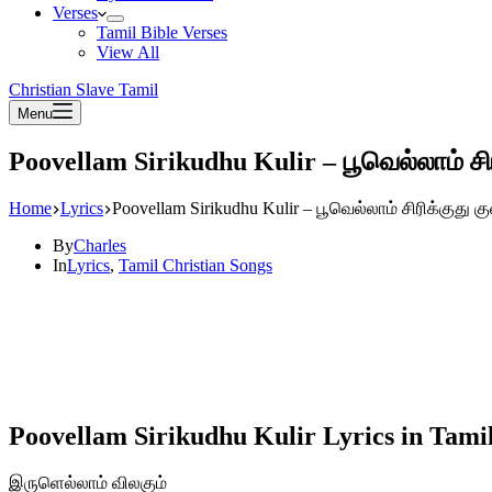
Verses
Tamil Bible Verses
View All
Christian Slave Tamil
Menu
Poovellam Sirikudhu Kulir – பூவெல்லாம் சிரி
Home
Lyrics
Poovellam Sirikudhu Kulir – பூவெல்லாம் சிரிக்குது கு
By
Charles
In
Lyrics
,
Tamil Christian Songs
Poovellam Sirikudhu Kulir Lyrics in Tami
இருளெல்லாம் விலகும்