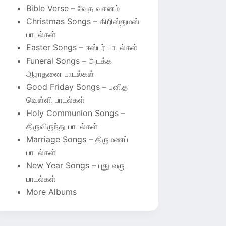
Bible Verse – வேத வசனம்
Christmas Songs – கிறிஸ்துமஸ்
பாடல்கள்
Easter Songs – ஈஸ்டர் பாடல்கள்
Funeral Songs – அடக்க
ஆராதனை பாடல்கள்
Good Friday Songs – புனித
வெள்ளி பாடல்கள்
Holy Communion Songs –
திருவிருந்து பாடல்கள்
Marriage Songs – திருமணப்
பாடல்கள்
New Year Songs – புது வருட
பாடல்கள்
More Albums