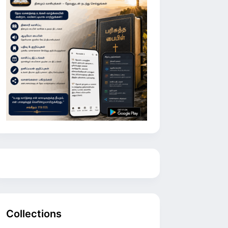
Collections