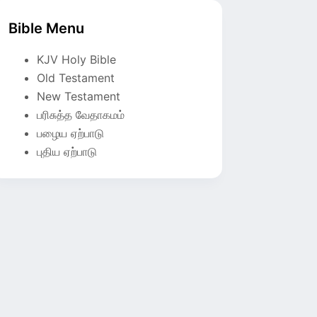
Bible Menu
KJV Holy Bible
Old Testament
New Testament
பரிசுத்த வேதாகமம்
பழைய ஏற்பாடு
புதிய ஏற்பாடு