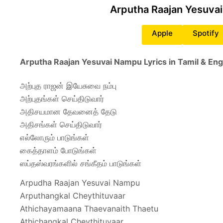
Arputha Raajan Yesuv
Apple
Spotify
Arputha Raajan Yesuvai Nampu Lyrics in Tamil & Eng
அற்புத ராஜன் இயேசுவை நம்பு
அற்புதங்கள் செய்திடுவார்
அதிசயமான தேவனைத் தேடு
அதிசங்கள் செய்திடுவார்
எல்லோரும் பாடுங்கள்
கைத்தாளம் போடுங்கள்
ஸப்தஸ்வரங்களில் சங்கீதம் பாடுங்கள்
Arpudha Raajan Yesuvai Nampu
Arputhangkal Cheythituvaar
Athichayamaana Thaevanaith Thaetu
Athichangkal Cheythituvaar