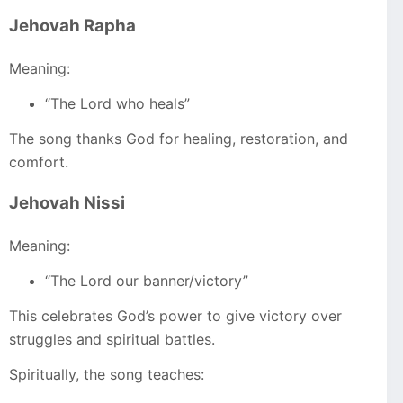
Jehovah Rapha
Meaning:
“The Lord who heals”
The song thanks God for healing, restoration, and
comfort.
Jehovah Nissi
Meaning:
“The Lord our banner/victory”
This celebrates God’s power to give victory over
struggles and spiritual battles.
Spiritually, the song teaches: