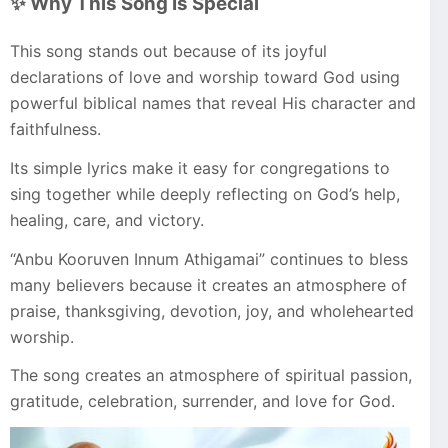
✨ Why This Song Is Special
This song stands out because of its joyful
declarations of love and worship toward God using
powerful biblical names that reveal His character and
faithfulness.
Its simple lyrics make it easy for congregations to
sing together while deeply reflecting on God’s help,
healing, care, and victory.
“Anbu Kooruven Innum Athigamai” continues to bless
many believers because it creates an atmosphere of
praise, thanksgiving, devotion, joy, and wholehearted
worship.
The song creates an atmosphere of spiritual passion,
gratitude, celebration, surrender, and love for God.