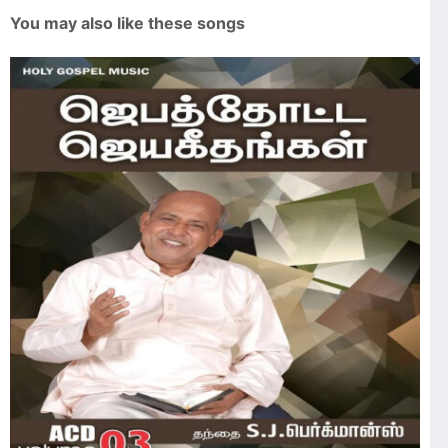
You may also like these songs