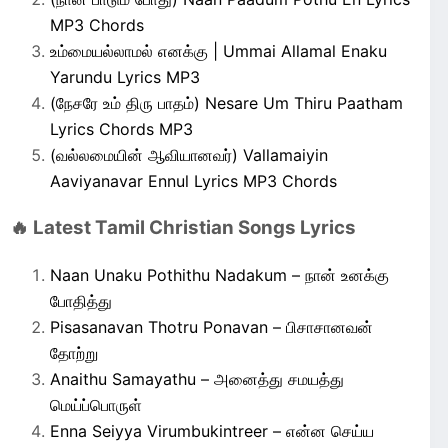
MP3 Chords
உம்மையல்லாமல் எனக்கு | Ummai Allamal Enaku
Yarundu Lyrics MP3
(நேசரே உம் திரு பாதம்) Nesare Um Thiru Paatham
Lyrics Chords MP3
(வல்லமையின் ஆவியானவர்) Vallamaiyin
Aaviyanavar Ennul Lyrics MP3 Chords
🔥 Latest Tamil Christian Songs Lyrics
Naan Unaku Pothithu Nadakum – நான் உனக்கு
போதித்து
Pisasanavan Thotru Ponavan – பிசாசானவன்
தோற்று
Anaithu Samayathu – அனைத்து சமயத்து
மெய்ப்பொருள்
Enna Seiyya Virumbukintreer – என்ன செய்ய