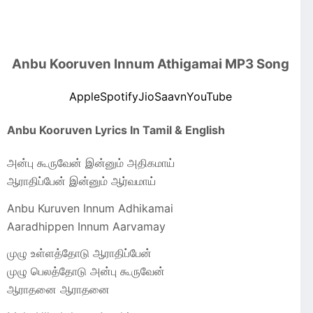
Anbu Kooruven Innum Athigamai MP3 Song
Apple
Spotify
JioSaavn
YouTube
Anbu Kooruven Lyrics In Tamil & English
அன்பு கூருவேன் இன்னும் அதிகமாய்
ஆராதிப்பேன் இன்னும் ஆர்வமாய்
Anbu Kuruven Innum Adhikamai
Aaradhippen Innum Aarvamay
முழு உள்ளத்தோடு ஆராதிப்பேன்
முழு பெலத்தோடு அன்பு கூருவேன்
ஆராதனை ஆராதனை