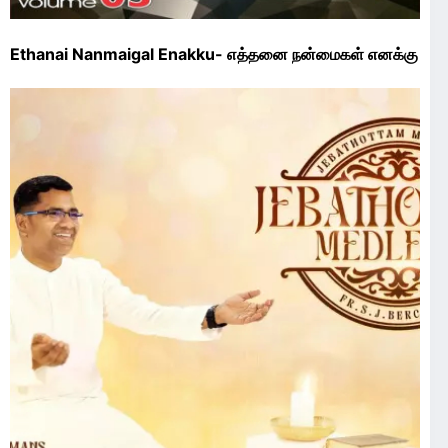
Ethanai Nanmaigal Enakku- எத்தனை நன்மைகள் எனக்கு