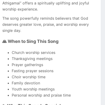
Athigamai” offers a spiritually uplifting and joyful
worship experience.
The song powerfully reminds believers that God
deserves greater love, praise, and worship every
single day.
🙏 When to Sing This Song
Church worship services
Thanksgiving meetings
Prayer gatherings
Fasting prayer sessions
Choir worship time
Family devotion
Youth worship meetings
Personal worship and praise time