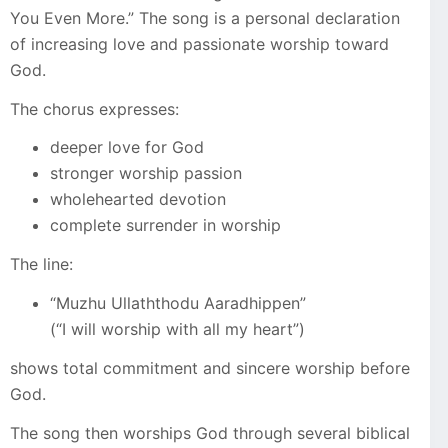
You Even More.” The song is a personal declaration
of increasing love and passionate worship toward
God.
The chorus expresses:
deeper love for God
stronger worship passion
wholehearted devotion
complete surrender in worship
The line:
“Muzhu Ullaththodu Aaradhippen”
(“I will worship with all my heart”)
shows total commitment and sincere worship before
God.
The song then worships God through several biblical