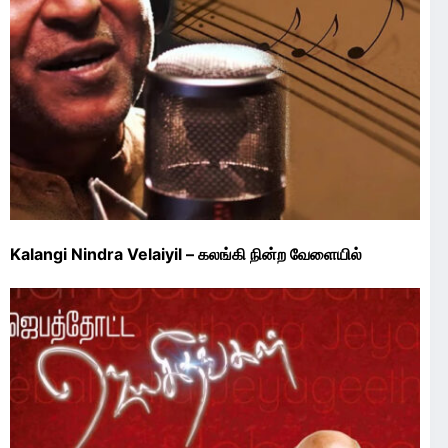
Kalangi Nindra Velaiyil – கலங்கி நின்ற வேளையில்