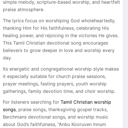
simple melody, scripture-based worship, and heartfelt
praise atmosphere.
The lyrics focus on worshiping God wholeheartedly,
thanking Him for His faithfulness, celebrating His
healing power, and rejoicing in the victories He gives.
This Tamil Christian devotional song encourages
believers to grow deeper in love and worship every
day.
Its energetic and congregational worship style makes
it especially suitable for church praise sessions,
prayer meetings, fasting prayers, youth worship
gatherings, family devotion time, and choir worship.
For listeners searching for
Tamil Christian worship
songs
, praise songs, thanksgiving gospel tracks,
Berchmans devotional songs, and worship music
about God’s faithfulness, “Anbu Kooruven Innum