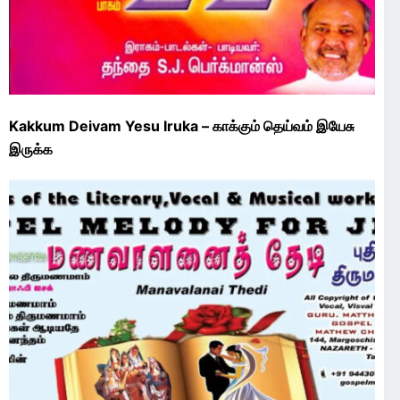
Kakkum Deivam Yesu Iruka – காக்கும் தெய்வம் இயேசு
இருக்க