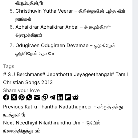
விரும்புகின்றீர்
Christhuvin Yutha Veerar – கிறிஸ்துவின் யுத்த வீரர்
நாங்கள்
Azhaikirar Azhaikirar Anbai – அழைக்கிறார்
அழைக்கிறார்
Odugiraen Odugiraen Devamae – ஓடுகிறேன்
ஓடுகிறேன் தேவமே
Tags
#
S J Berchmans
#
Jebathotta Jeyageethangal
#
Tamil
Christian Songs 2013
Share your love
Previous
Katru Thanthu Nadathugireer - கற்றுத் தந்து
நடத்துகிறீர்
Next
Needhiyil Nilaithirundhu Um - நீதியில்
நிலைத்திருந்து உம்