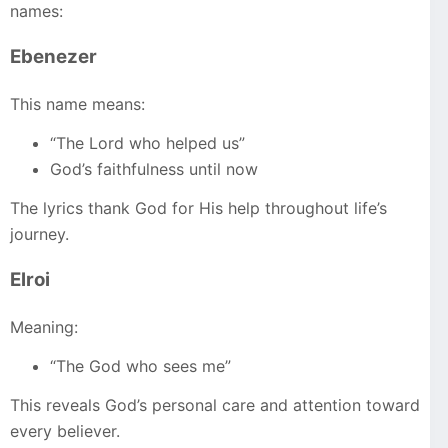
names:
Ebenezer
This name means:
“The Lord who helped us”
God’s faithfulness until now
The lyrics thank God for His help throughout life’s
journey.
Elroi
Meaning:
“The God who sees me”
This reveals God’s personal care and attention toward
every believer.