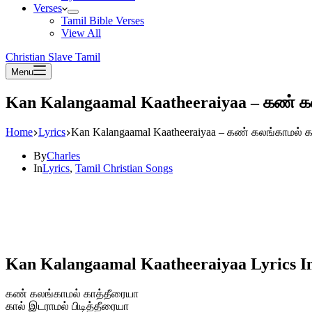
Verses
Tamil Bible Verses
View All
Christian Slave Tamil
Menu
Kan Kalangaamal Kaatheeraiyaa – கண் க
Home
Lyrics
Kan Kalangaamal Kaatheeraiyaa – கண் கலங்காமல் 
By
Charles
In
Lyrics
,
Tamil Christian Songs
Kan Kalangaamal Kaatheeraiyaa Lyrics I
கண் கலங்காமல் காத்தீரையா
கால் இடராமல் பிடித்தீரையா