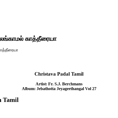
லங்காமல் காத்தீரையா
காத்தீரையா
Christava Padal Tamil
Artist: Fr. S.J. Berchmans
Album: Jebathotta Jeyageethangal Vol 27
n Tamil