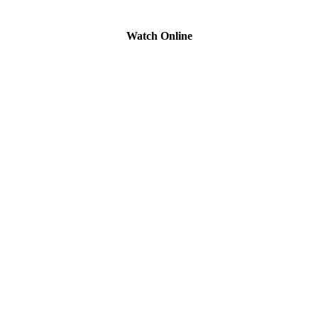
Watch Online