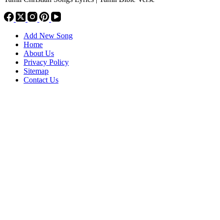
Add New Song
Home
About Us
Privacy Policy
Sitemap
Contact Us