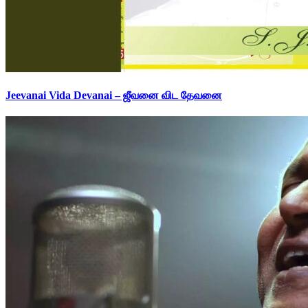
Jeevanai Vida Devanai – ஜீவனை விட தேவனை