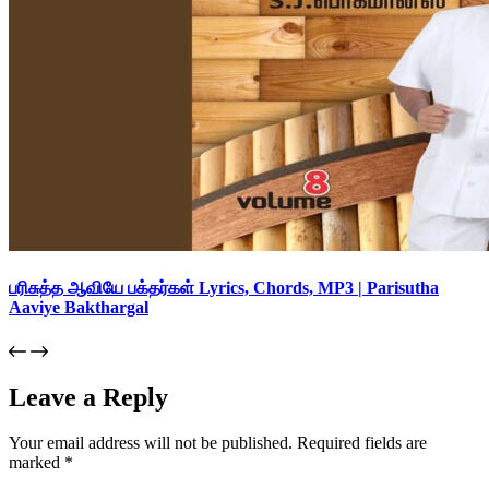
பரிசுத்த ஆவியே பக்தர்கள் Lyrics, Chords, MP3 | Parisutha
Aaviye Bakthargal
Leave a Reply
Your email address will not be published.
Required fields are
marked
*