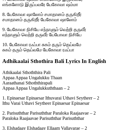
எங்களோடு இருப்பவரே யேகோவா ஷம்மா
8. யேகோவா ஷாலோம் சமாதானம் தருகிறீர்
சமாதானம் தருகிறீர் யேகோவா ஷாலோம்
9. யேகோவா நிசியே எந்நாளும் வெற்றி தருவீர்
எந்நாளும் வெற்றி தருவீர் யேயோவா நிசியே
10. யேகோவா ரஃப்பா சுகம் தரும் தெய்வமே
சுகம் தரும் தெய்வமே யேகோவா ரஃப்பா
Adhikaalai Sthothira Bali Lyrics In English
Athikaalai Sthoththira Pali
Appaa Appaa Ungalukku Thaan
Aaraathanai Sthoththirapali
Appaa Appaa Ungalukkuththaan – 2
1. Epinaesar Epinaesar Ithuvarai Uthavi Seytheer – 2
Ithu Varai Uthavi Seytheer Epinaesar Epinaesar
2. Parisuththar Parisuththar Paraloka Raajaavae – 2
Paraloka Raajaavae Parisuththar Parisuththar
3. Elshadaay Elshadaay Ellaam Vallavarae – 2