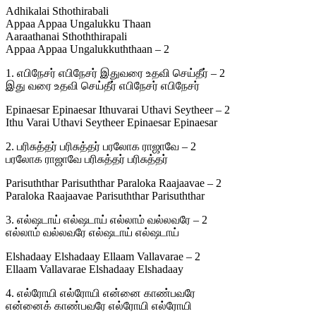
Adhikalai Sthothirabali
Appaa Appaa Ungalukku Thaan
Aaraathanai Sthoththirapali
Appaa Appaa Ungalukkuththaan – 2
1. எபிநேசர் எபிநேசர் இதுவரை உதவி செய்தீர் – 2
இது வரை உதவி செய்தீர் எபிநேசர் எபிநேசர்
Epinaesar Epinaesar Ithuvarai Uthavi Seytheer – 2
Ithu Varai Uthavi Seytheer Epinaesar Epinaesar
2. பரிசுத்தர் பரிசுத்தர் பரலோக ராஜாவே – 2
பரலோக ராஜாவே பரிசுத்தர் பரிசுத்தர்
Parisuththar Parisuththar Paraloka Raajaavae – 2
Paraloka Raajaavae Parisuththar Parisuththar
3. எல்ஷடாய் எல்ஷடாய் எல்லாம் வல்லவரே – 2
எல்லாம் வல்லவரே எல்ஷடாய் எல்ஷடாய்
Elshadaay Elshadaay Ellaam Vallavarae – 2
Ellaam Vallavarae Elshadaay Elshadaay
4. எல்ரோயி எல்ரோயி என்னை காண்பவரே
என்னைக் காண்பவரே எல்ரோயி எல்ரோயி