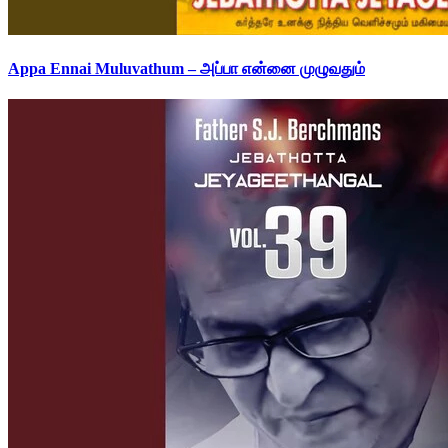
Appa Ennai Muluvathum – அப்பா என்னை முழுவதும்