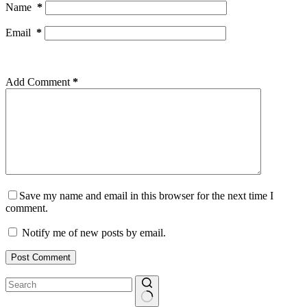
Name
*
Email
*
Add Comment
*
Save my name and email in this browser for the next time I
comment.
Notify me of new posts by email.
Post Comment