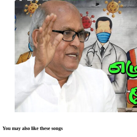
You may also like these songs