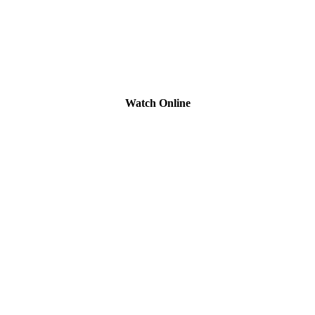
Watch Online