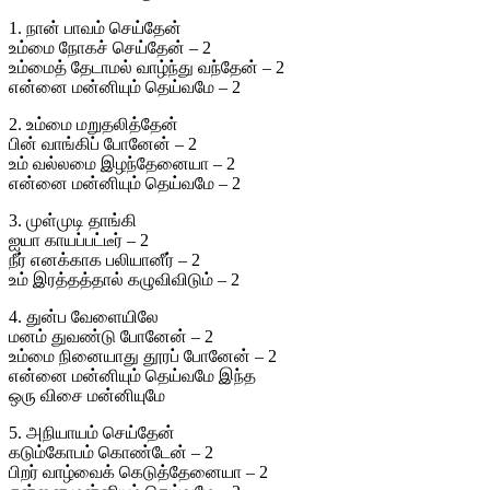
1. நான் பாவம் செய்தேன்
உம்மை நோகச் செய்தேன் – 2
உம்மைத் தேடாமல் வாழ்ந்து வந்தேன் – 2
என்னை மன்னியும் தெய்வமே – 2
2. உம்மை மறுதலித்தேன்
பின் வாங்கிப் போனேன் – 2
உம் வல்லமை இழந்தேனையா – 2
என்னை மன்னியும் தெய்வமே – 2
3. முள்முடி தாங்கி
ஐயா காயப்பட்டீர் – 2
நீர் எனக்காக பலியானீர் – 2
உம் இரத்தத்தால் கழுவிவிடும் – 2
4. துன்ப வேளையிலே
மனம் துவண்டு போனேன் – 2
உம்மை நினையாது தூரப் போனேன் – 2
என்னை மன்னியும் தெய்வமே இந்த
ஒரு விசை மன்னியுமே
5. அநியாயம் செய்தேன்
கடும்கோபம் கொண்டேன் – 2
பிறர் வாழ்வைக் கெடுத்தேனையா – 2