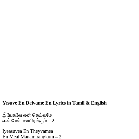
Yesuve En Deivame En Lyrics in Tamil & English
இயேசுவே என் தெய்வமே
என் மேல் மனமிரங்கும் – 2
Iyeasuvea En Theyvamea
En Meal Manamirangkum – 2