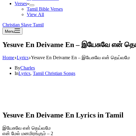
Verses
Tamil Bible Verses
View All
Christian Slave Tamil
Menu
Yesuve En Deivame En – இயேசுவே என் தெ
Home
Lyrics
Yesuve En Deivame En – இயேசுவே என் தெய்வமே
By
Charles
In
Lyrics
,
Tamil Christian Songs
Yesuve En Deivame En Lyrics in Tamil
இயேசுவே என் தெய்வமே
என் மேல் மனமிரங்கும் – 2