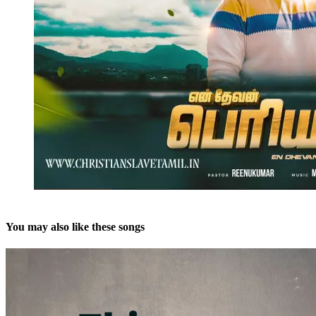
You may also like these songs