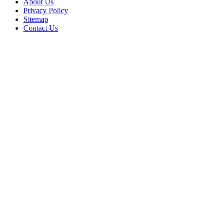
About Us
Privacy Policy
Sitemap
Contact Us