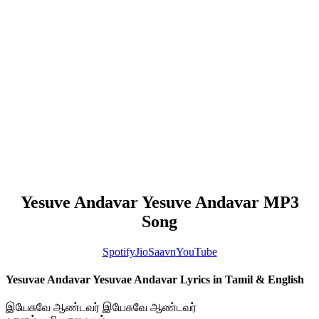
Yesuve Andavar Yesuve Andavar MP3
Song
Spotify
JioSaavn
YouTube
Yesuvae Andavar Yesuvae Andavar Lyrics in Tamil & English
இயேசுவே ஆண்டவர் இயேசுவே ஆண்டவர்