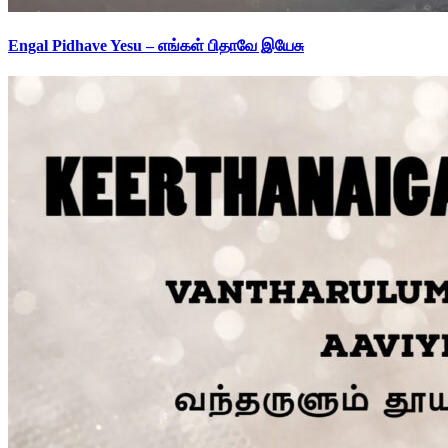
Engal Pidhave Yesu – எங்கள் பிதாவே இயேசு