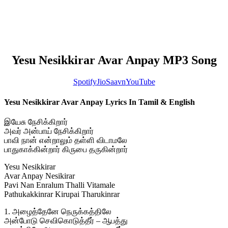
Yesu Nesikkirar Avar Anpay MP3 Song
Spotify
JioSaavn
YouTube
Yesu Nesikkirar Avar Anpay Lyrics In Tamil & English
இயேசு நேசிக்கிறார்
அவர் அன்பாய் நேசிக்கிறார்
பாவி நான் என்றாலும் தள்ளி விடாமலே
பாதுகாக்கின்றார் கிருபை தருகின்றார்
Yesu Nesikkirar
Avar Anpay Nesikirar
Pavi Nan Enralum Thalli Vitamale
Pathukakkinrar Kirupai Tharukinrar
1. அழைத்தேனே நெருக்கத்திலே
அன்போடு செவிகொடுத்தீர் – ஆபத்து