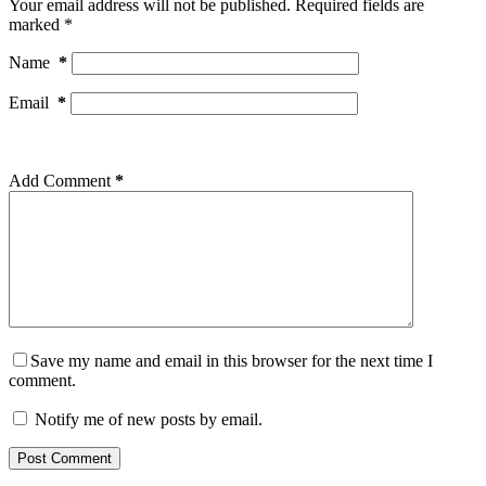
Your email address will not be published.
Required fields are
marked
*
Name
*
Email
*
Add Comment
*
Save my name and email in this browser for the next time I
comment.
Notify me of new posts by email.
Post Comment