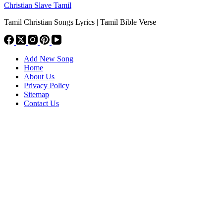
Christian Slave Tamil
Tamil Christian Songs Lyrics | Tamil Bible Verse
Add New Song
Home
About Us
Privacy Policy
Sitemap
Contact Us