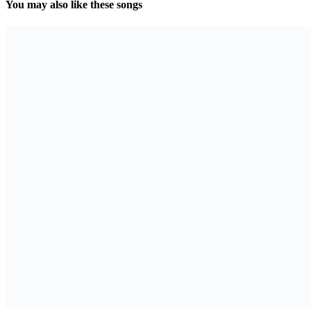
You may also like these songs