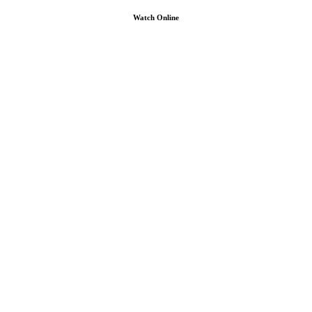
Watch Online