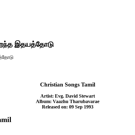
ிறைந்த இதயத்தோடு
யத்தோடு
Christian Songs Tamil
Artist: Evg. David Stewart
Album: Vaazhu Tharubavarae
Released on: 09 Sep 1993
amil