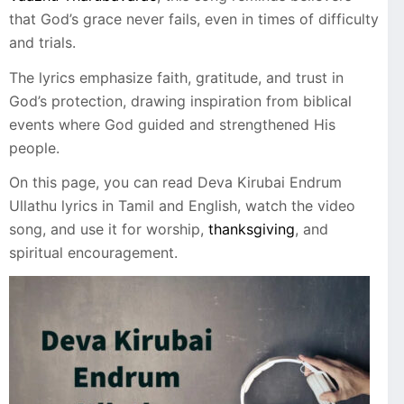
that God’s grace never fails, even in times of difficulty
and trials.
The lyrics emphasize faith, gratitude, and trust in
God’s protection, drawing inspiration from biblical
events where God guided and strengthened His
people.
On this page, you can read Deva Kirubai Endrum
Ullathu lyrics in Tamil and English, watch the video
song, and use it for worship,
thanksgiving
, and
spiritual encouragement.