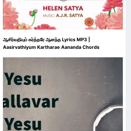
ஆசிர்வதியும் கர்த்தரே ஆனந்த Lyrics MP3 |
Aasirvathiyum Kartharae Aananda Chords