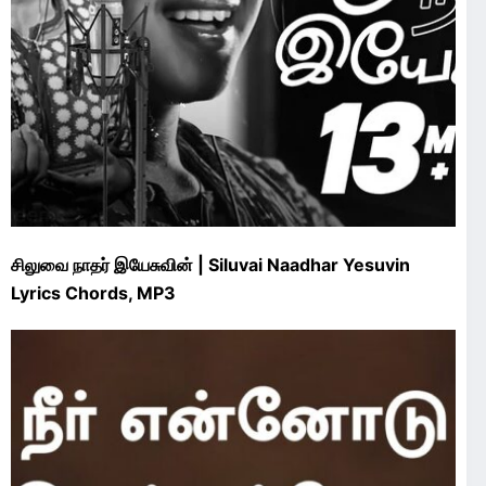
சிலுவை நாதர் இயேசுவின் | Siluvai Naadhar Yesuvin
Lyrics Chords, MP3