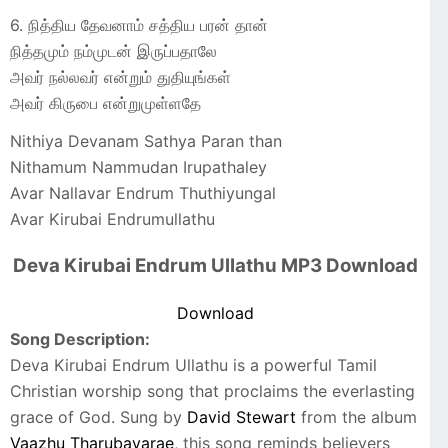
6. நித்திய தேவனாம் சத்திய பரன் தான்
நித்தமும் நம்முடன் இருப்பதாலே
அவர் நல்லவர் என்றும் துதியுங்கள்
அவர் கிருபை என்றுமுள்ளதே
Nithiya Devanam Sathya Paran than
Nithamum Nammudan Irupathaley
Avar Nallavar Endrum Thuthiyungal
Avar Kirubai Endrumullathu
Deva Kirubai Endrum Ullathu MP3 Download
Download
Song Description:
Deva Kirubai Endrum Ullathu is a powerful Tamil
Christian worship song that proclaims the everlasting
grace of God. Sung by
David Stewart
from the album
Vaazhu Tharubavarae
, this song reminds believers