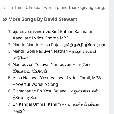
It is a Tamil Christian worship and thanksgiving song.
🎤 More Songs By David Stewart
எந்தன் கன்மலையானவரே | Enthan Kanmalai
Aanavare Lyrics Chords MP3
Nandri Nandri Yesu Raja – நன்றி நன்றி இயேசு ராஜா
Nandri Solli Paduven Nathan – நன்றி சொல்லி
பாடுவேன்
Nambuven Yesuvai Nambuven – நம்புவேன்
இயேசுவை நம்புவேன்
Yesu Nallavar Yesu Vallavar Lyrics Tamil, MP3 |
Powerful Worship Song
Ejamananae En Yesu Rajane – எஜமானனே என்
இயேசு ராஜனே
En Kangal Ummai Kanum – என் கண்கள் உம்மை
காணும்