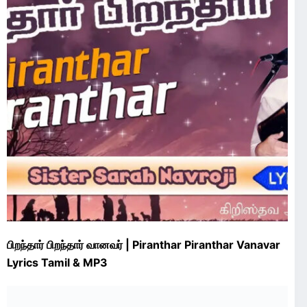
பிறந்தார் பிறந்தார் வானவர் | Piranthar Piranthar Vanavar
Lyrics Tamil & MP3