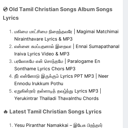
💿 Old Tamil Christian Songs Album Songs
Lyrics
மகிமை மாட்சிமை நிறைந்தவரே | Magimai Matchimai
Nirainthavare Lyrics & MP3
என்னை சுமப்பதனால் இறைவா | Ennai Sumapathanal
Iraiva Lyrics Video & MP3
பரலோகமே என் சொந்தமே | Paralogame En
Sonthame Lyrics Chors MP3
நீர் என்னோடு இருக்கும் Lyrics PPT MP3 | Neer
Ennodu Irukkum Pothu
ஏறுகின்றார் தள்ளாடித் தவழ்ந்து Lyrics MP3 |
Yerukintrar Thalladi Thavalnthu Chords
🔥 Latest Tamil Christian Songs Lyrics
Yesu Piranthar Namakkai – இயேசு பிறந்தார்