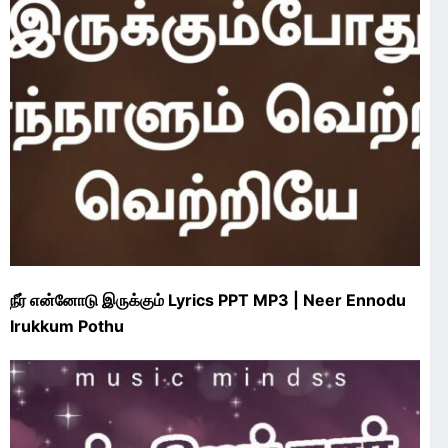
நீர் என்னோடு இருக்கும் Lyrics PPT MP3 | Neer Ennodu
Irukkum Pothu