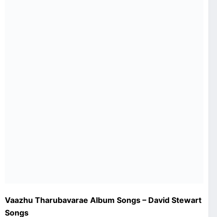
Vaazhu Tharubavarae Album Songs – David Stewart
Songs