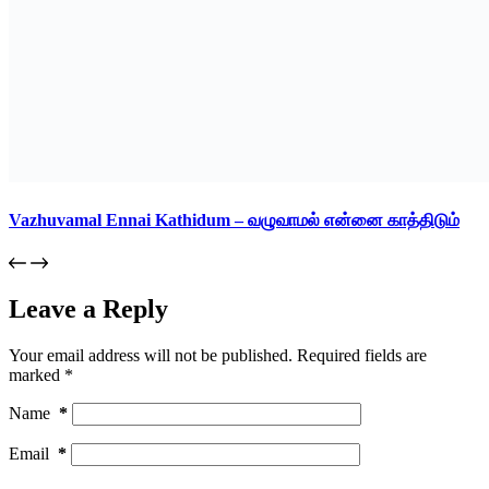
Vazhuvamal Ennai Kathidum – வழுவாமல் என்னை காத்திடும்
Leave a Reply
Your email address will not be published.
Required fields are
marked
*
Name
*
Email
*