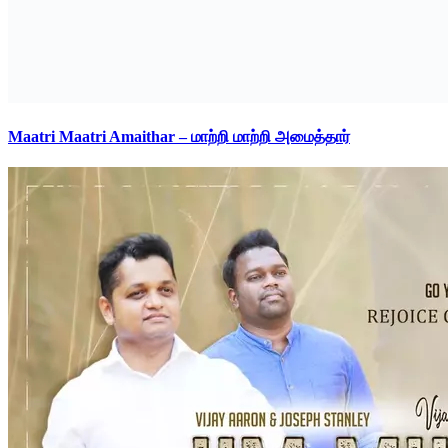
Maatri Maatri Amaithar – மாற்றி மாற்றி அமைத்தார்