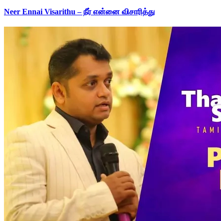
Neer Ennai Visarithu – நீர் என்னை விசாரித்து