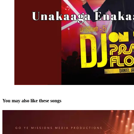
You may also like these songs