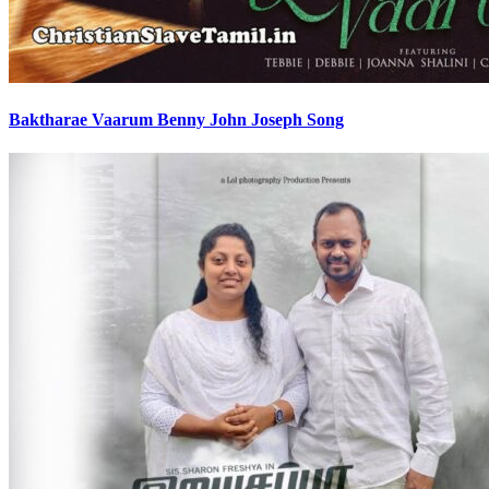
Baktharae Vaarum Benny John Joseph Song