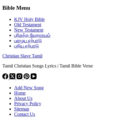
Bible Menu
KJV Holy Bible
Old Testament
New Testament
பரிசுத்த வேதாகமம்
பழைய ஏற்பாடு
புதிய ஏற்பாடு
Christian Slave Tamil
Tamil Christian Songs Lyrics | Tamil Bible Verse
Add New Song
Home
About Us
Privacy Policy
Sitemap
Contact Us