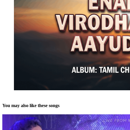
You may also like these songs