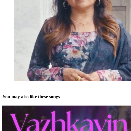
You may also like these songs