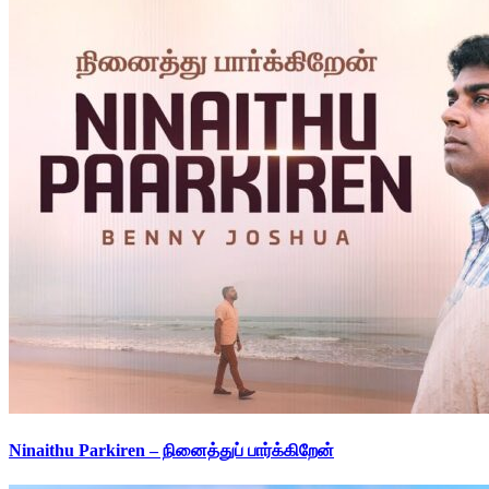
Ninaithu Parkiren – நினைத்துப் பார்க்கிறேன்