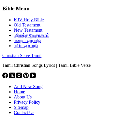
Bible Menu
KJV Holy Bible
Old Testament
New Testament
பரிசுத்த வேதாகமம்
பழைய ஏற்பாடு
புதிய ஏற்பாடு
Christian Slave Tamil
Tamil Christian Songs Lyrics | Tamil Bible Verse
Add New Song
Home
About Us
Privacy Policy
Sitemap
Contact Us