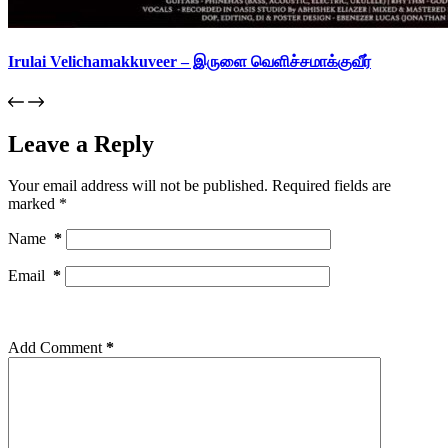
Irulai Velichamakkuveer – இருளை வெளிச்சமாக்குவீர்
Leave a Reply
Your email address will not be published.
Required fields are
marked
*
Name
*
Email
*
Add Comment
*