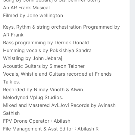
An AR Frank Musical
Filmed by Jone wellington
Keys, Rythm & string orchestration Programmed by
AR Frank
Bass programming by Derrick Donald
Humming vocals by Pokkishiya Sandra
Whistling by John Jebaraj
Acoustic Guitars by Simeon Telpher
Vocals, Whistle and Guitars recorded at Friends
Talkies.
Recorded by Nimay Vinoth & Alwin.
Melodyned Vplug Studios.
Mixed and Mastered Avi.Jovi Records by Avinash
Sathish
FPV Drone Operator : Abilash
File Management & Asst Editor : Abilash R