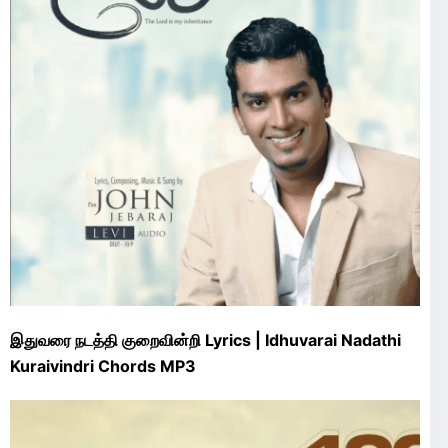
இதுவரை நடத்தி குறைவின்றி Lyrics | Idhuvarai Nadathi
Kuraivindri Chords MP3