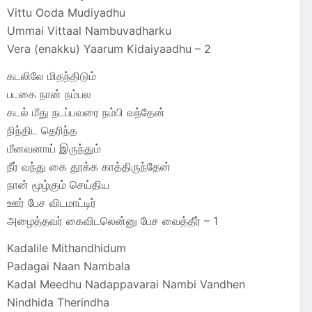
Vittu Ooda Mudiyadhu
Ummai Vittaal Nambuvadharku
Vera (enakku) Yaarum Kidaiyaadhu – 2
கடலிலே மிதந்திடும்
படகை நான் நம்பல
கடல் மீது நடப்பவரை நம்பி வந்தேன்
நிந்திட தெரிந்த
மீனவனாய் இருந்தும்
நீர் வந்து கை தூக்க காத்திருந்தேன்
நான் மூழ்கும் செய்திய
ஊர் பேச விடமாட்டிர்
அழைத்தவர் கைவிடலென்னு பேச வைத்தீர் – 1
Kadalile Mithandhidum
Padagai Naan Nambala
Kadal Meedhu Nadappavarai Nambi Vandhen
Nindhida Therindha