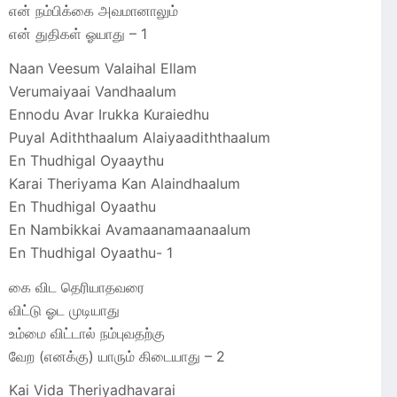
என் நம்பிக்கை அவமானாலும்
என் துதிகள் ஓயாது – 1
Naan Veesum Valaihal Ellam
Verumaiyaai Vandhaalum
Ennodu Avar Irukka Kuraiedhu
Puyal Adiththaalum Alaiyaadiththaalum
En Thudhigal Oyaaythu
Karai Theriyama Kan Alaindhaalum
En Thudhigal Oyaathu
En Nambikkai Avamaanamaanaalum
En Thudhigal Oyaathu- 1
கை விட தெரியாதவரை
விட்டு ஓட முடியாது
உம்மை விட்டால் நம்புவதற்கு
வேற (எனக்கு) யாரும் கிடையாது – 2
Kai Vida Theriyadhavarai