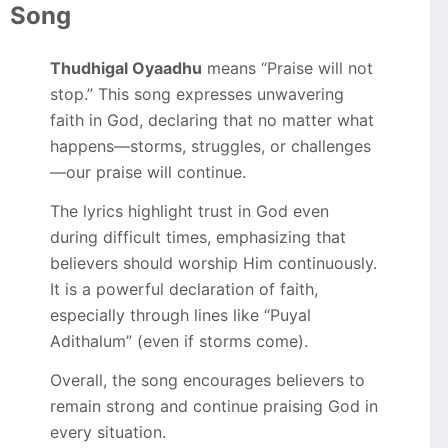
Song
Thudhigal Oyaadhu
means “Praise will not
stop.” This song expresses unwavering
faith in God, declaring that no matter what
happens—storms, struggles, or challenges
—our praise will continue.
The lyrics highlight trust in God even
during difficult times, emphasizing that
believers should worship Him continuously.
It is a powerful declaration of faith,
especially through lines like “Puyal
Adithalum” (even if storms come).
Overall, the song encourages believers to
remain strong and continue praising God in
every situation.