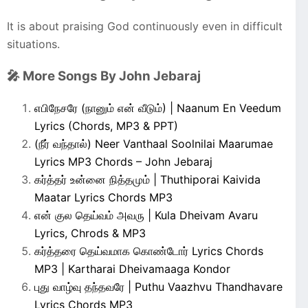
It is about praising God continuously even in difficult
situations.
🎤 More Songs By John Jebaraj
எபிநேசரே (நானும் என் வீடும்) | Naanum En Veedum
Lyrics (Chords, MP3 & PPT)
(நீர் வந்தால்) Neer Vanthaal Soolnilai Maarumae
Lyrics MP3 Chords – John Jebaraj
கர்த்தர் உன்னை நித்தமும் | Thuthiporai Kaivida
Maatar Lyrics Chords MP3
என் குல தெய்வம் அவரு | Kula Dheivam Avaru
Lyrics, Chrods & MP3
கர்த்தரை தெய்வமாக கொண்டோர் Lyrics Chords
MP3 | Kartharai Dheivamaaga Kondor
புது வாழ்வு தந்தவரே | Puthu Vaazhvu Thandhavare
Lyrics Chords MP3