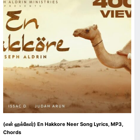
(என் ஹக்கோர்) En Hakkore Neer Song Lyrics, MP3,
Chords