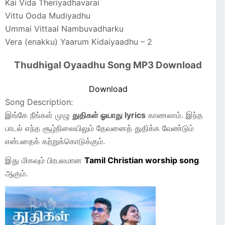
Kai Vida Theriyadhavarai
Vittu Ooda Mudiyadhu
Ummai Vittaal Nambuvadharku
Vera (enakku) Yaarum Kidaiyaadhu – 2
Thudhigal Oyaadhu Song MP3 Download
Download
Song Description:
இங்கே நீங்கள் முழு
துதிகள் ஓயாது lyrics
காணலாம். இந்த
பாடல் எந்த சூழ்நிலையிலும் தேவனைத் துதிக்க வேண்டும்
என்பதைக் கற்றுக்கொடுக்கும்.
இது மிகவும் பிரபலமான
Tamil Christian worship song
ஆகும்.