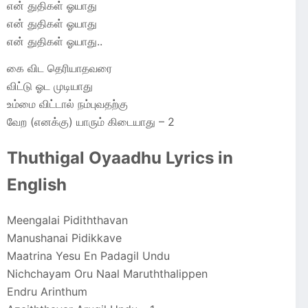
என் துதிகள் ஓயாது
என் துதிகள் ஓயாது
என் துதிகள் ஓயாது..
கை விட தெரியாதவரை
விட்டு ஓட முடியாது
உம்மை விட்டால் நம்புவதற்கு
வேற (எனக்கு) யாரும் கிடையாது – 2
Thuthigal Oyaadhu Lyrics in
English
Meengalai Pidiththavan
Manushanai Pidikkave
Maatrina Yesu En Padagil Undu
Nichchayam Oru Naal Maruththalippen
Endru Arinthum