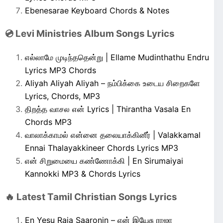
Ebenesarae Keyboard Chords & Notes
💿 Levi Ministries Album Songs Lyrics
எல்லாமே முடிந்ததென்று | Ellame Mudinthathu Endru
Lyrics MP3 Chords
Aliyah Aliyah Aliyah – நம்பிக்கை உடைய சிறைகளே
Lyrics, Chords, MP3
திறத்த வாசல என் Lyrics | Thirantha Vasala En
Chords MP3
வாலாக்காமல் என்னை தலையாக்கினீர் | Valakkamal
Ennai Thalayakkineer Chords Lyrics MP3
என் சிறுமையை கண்ணோக்கி | En Sirumaiyai
Kannokki MP3 & Chords Lyrics
🔥 Latest Tamil Christian Songs Lyrics
En Yesu Raja Saaronin – என் இயேசு ராஜா