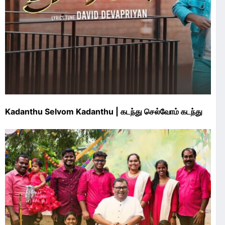
Kadanthu Selvom Kadanthu | கடந்து செல்வோம் கடந்து