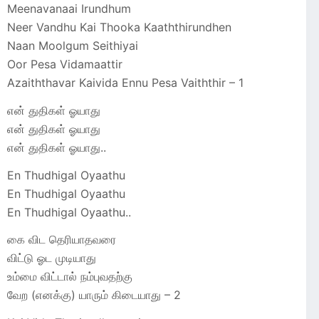
Meenavanaai Irundhum
Neer Vandhu Kai Thooka Kaaththirundhen
Naan Moolgum Seithiyai
Oor Pesa Vidamaattir
Azaiththavar Kaivida Ennu Pesa Vaiththir – 1
என் துதிகள் ஓயாது
என் துதிகள் ஓயாது
என் துதிகள் ஓயாது..
En Thudhigal Oyaathu
En Thudhigal Oyaathu
En Thudhigal Oyaathu..
கை விட தெரியாதவரை
விட்டு ஓட முடியாது
உம்மை விட்டால் நம்புவதற்கு
வேற (எனக்கு) யாரும் கிடையாது – 2