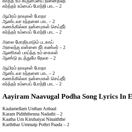
காத்த உம் கிருபையை நினைத்தே
கர்த்தர் உம்மைப் போற்றி பாட – 2
ஆயிரம் நாவுகள் போதா
ஆண்டவா உந்தனை பாட – 2
கணக்கில்லா நன்மைகள் செய்தீர்
கர்த்தர் உம்மைப் போற்றி பாட – 2
அலை மோதியாடும் படகாய்
அலைந்த என்னை நீர் கண்டீர் – 2
ஆணிகள் பாய்ந்த உம் கைகள்
ஆண்டு நடத்துமே தேவா – 2
ஆயிரம் நாவுகள் போதா
ஆண்டவா உந்தனை பாட – 2
கணக்கில்லா நன்மைகள் செய்தீர்
கர்த்தர் உம்மைப் போற்றி பாட – 2
Aayiram Naavugal Podha Song Lyrics In E
Kaalamellam Unthan Anbaal
Karam Pidiththenna Nadathi – 2
Kaatha Um Kirubaiyai Ninaiththe
Karththar Ummaip Pothri Paada – 2