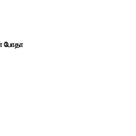
ள் போதா