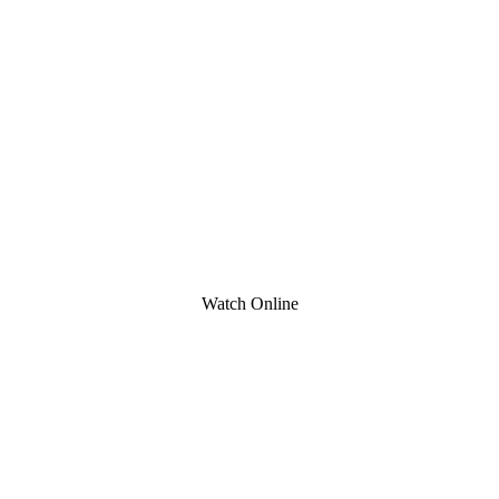
Watch Online