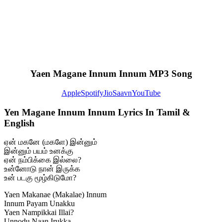
Yaen Magane Innum Innum MP3 Song
Apple
Spotify
JioSaavn
YouTube
Yen Magane Innum Innum Lyrics In Tamil &
English
ஏன் மகனே (மகளே) இன்னும்
இன்னும் பயம் உனக்கு
ஏன் நம்பிக்கை இல்லை?
உன்னோடு நான் இருக்க
உன் படகு மூழ்கிடுமோ?
Yaen Makanae (Makalae) Innum
Innum Payam Unakku
Yaen Nampikkai Illai?
Unnodu Naan Irukka