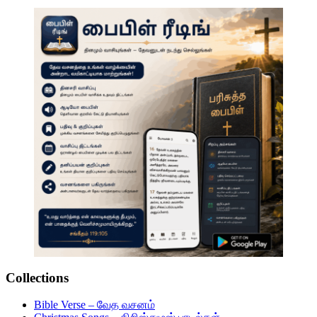
Collections
Bible Verse – வேத வசனம்