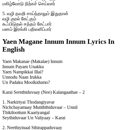
மகிழ்வோடு நிற்கச் செய்வார்
5. வழி தவறி சாய்ந்தாலும் இதுதான்
வழி குரல் கேட்கும்
கூப்பிடுதல் சத்தம் கேட்பார்
மனம் இரங்கி பதிலளிப்பார்
Yaen Magane Innum Innum Lyrics In
English
Yaen Makanae (Makalae) Innum
Innum Payam Unakku
Yaen Nampikkai Illai?
Unnodu Naan Irukka
Un Padaku Moolkidumo?
Karai Sernthiduvaay (Nee) Kalangaathae – 2
1. Narkiriyai Thodangiyavar
Nichchayamaay Mutiththiduvaar – Unnil
Thikiloottum Kaariyangal
Seythiduvaar Un Valiyaay – Karai
2. Neethiyinaal Sthirappaduvaay