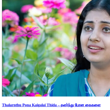
Thalarnthu Pona Kaigalai Thida – தளர்ந்து போன கைகளை