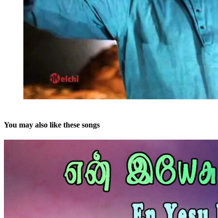
You may also like these songs