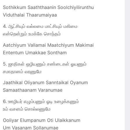
Sothikkum Saaththaanin Soolchiyilirunthu
Viduthalai Thaarumaiyaa
4. ஆட்சியும் வல்லமை மாட்சியும் மகிமை
என்றென்றும் உமக்கே சொந்தம்
Aatchiyum Vallamai Maatchiyum Makimai
Ententum Umakkae Sontham
5. ஜாதிகள் ஒழியணும் சண்டைகள் ஓயணும்
சமாதானம் வரணுமே
Jaathikal Oliyanum Sanntaikal Oyanum
Samaathaanam Varanumae
6. ஊழியர் எழும்பணும் ஓடி உழைக்கணும்
உம் வசனம் சொல்லணுமே
Ooliyar Elumpanum Oti Ulaikkanum
Um Vasanam Sollanumae