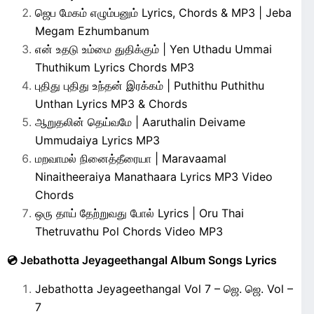
ஜெப மேகம் எழும்பனும் Lyrics, Chords & MP3 | Jeba
Megam Ezhumbanum
என் உதடு உம்மை துதிக்கும் | Yen Uthadu Ummai
Thuthikum Lyrics Chords MP3
புதிது புதிது உந்தன் இரக்கம் | Puthithu Puthithu
Unthan Lyrics MP3 & Chords
ஆறுதலின் தெய்வமே | Aaruthalin Deivame
Ummudaiya Lyrics MP3
மறவாமல் நினைத்தீரையா | Maravaamal
Ninaitheeraiya Manathaara Lyrics MP3 Video
Chords
ஒரு தாய் தேற்றுவது போல் Lyrics | Oru Thai
Thetruvathu Pol Chords Video MP3
💿 Jebathotta Jeyageethangal Album Songs Lyrics
Jebathotta Jeyageethangal Vol 7 – ஜெ. ஜெ. Vol –
7