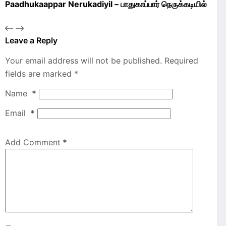
Paadhukaappar Nerukadiyil – பாதுகாப்பார் நெருக்கடியில்
Leave a Reply
Your email address will not be published.
Required
fields are marked
*
Name
*
Email
*
Add Comment
*