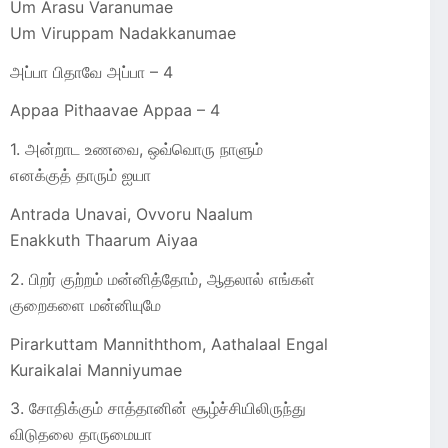
Um Arasu Varanumae
Um Viruppam Nadakkanumae
அப்பா பிதாவே அப்பா – 4
Appaa Pithaavae Appaa – 4
1. அன்றாட உணவை, ஒவ்வொரு நாளும்
எனக்குத் தாரும் ஐயா
Antrada Unavai, Ovvoru Naalum
Enakkuth Thaarum Aiyaa
2. பிறர் குற்றம் மன்னித்தோம், ஆதலால் எங்கள்
குறைகளை மன்னியுமே
Pirarkuttam Manniththom, Aathalaal Engal
Kuraikalai Manniyumae
3. சோதிக்கும் சாத்தானின் சூழ்ச்சியிலிருந்து
விடுதலை தாருமையா