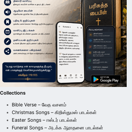
Collections
Bible Verse – வேத வசனம்
Christmas Songs – கிறிஸ்துமஸ் பாடல்கள்
Easter Songs – ஈஸ்டர் பாடல்கள்
Funeral Songs – அடக்க ஆராதனை பாடல்கள்