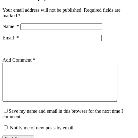
Your email address will not be published.
Required fields are
marked
*
Name
*
Email
*
Add Comment
*
Save my name and email in this browser for the next time I
comment.
Notify me of new posts by email.