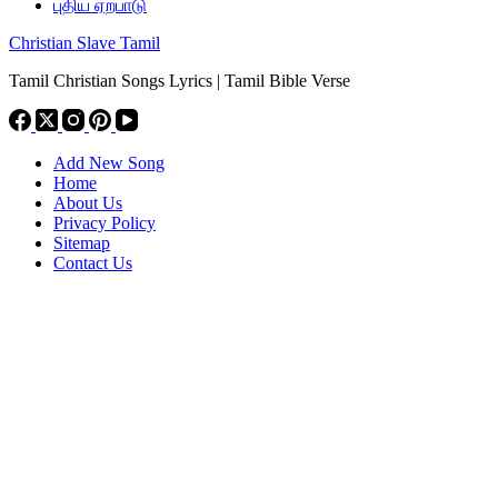
புதிய ஏற்பாடு
Christian Slave Tamil
Tamil Christian Songs Lyrics | Tamil Bible Verse
Add New Song
Home
About Us
Privacy Policy
Sitemap
Contact Us