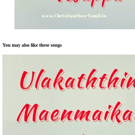
You may also like these songs