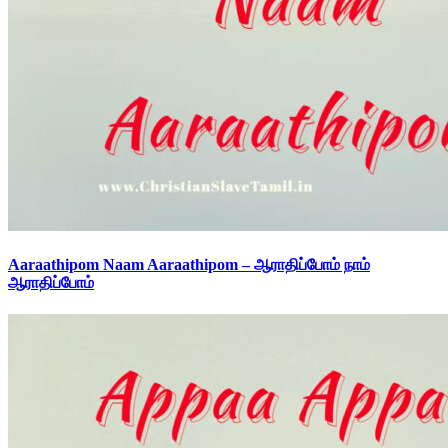
Aaraathipom Naam Aaraathipom – ஆராதிப்போம் நாம்
ஆராதிப்போம்