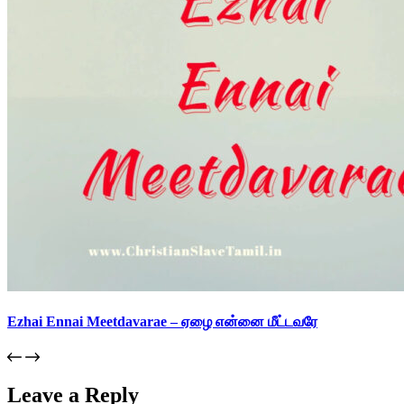
Ezhai Ennai Meetdavarae – ஏழை என்னை மீட்டவரே
Leave a Reply