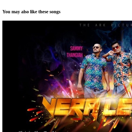
You may also like these songs