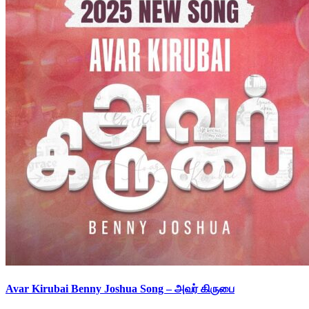
Avar Kirubai Benny Joshua Song – அவர் கிருபை