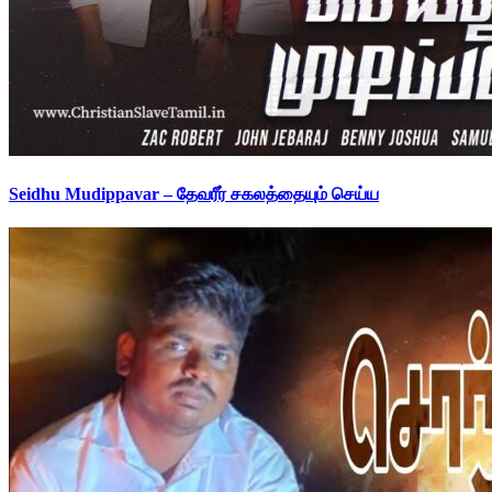
Seidhu Mudippavar – தேவரீர் சகலத்தையும் செய்ய