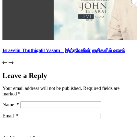
Isravelin Thuthigalil Vasam – இஸ்ரவேலின் துதிகளில் வாசம்
Leave a Reply
Your email address will not be published.
Required fields are
marked
*
Name
*
Email
*