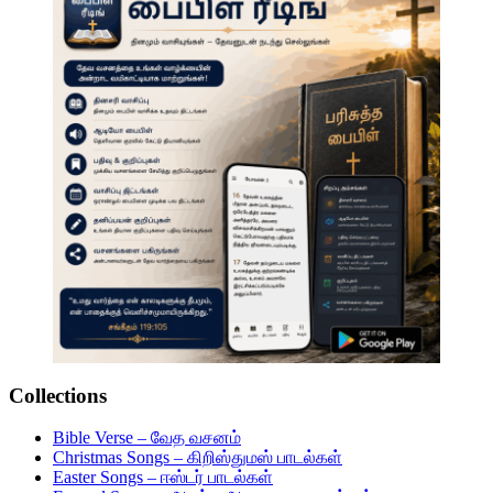
Collections
Bible Verse – வேத வசனம்
Christmas Songs – கிறிஸ்துமஸ் பாடல்கள்
Easter Songs – ஈஸ்டர் பாடல்கள்