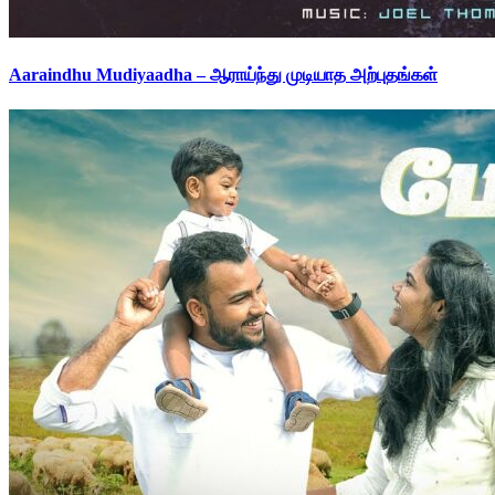
Aaraindhu Mudiyaadha – ஆராய்ந்து முடியாத அற்புதங்கள்