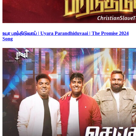
உயர பறந்திடுவாய் | Uyara Parandhiduvaai | The Promise 2024
Song