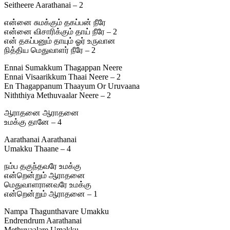
Seitheere Aarathanai – 2
என்னை சுமக்கும் தகப்பன் நீரே
என்னை விசாரிக்கும் தாய் நீரே – 2
என் தகப்பனும் தாயும் ஓர் உருவான
நித்திய மெதுவாளர் நீரே – 2
Ennai Sumakkum Thagappan Neere
Ennai Visaarikkum Thaai Neere – 2
En Thagappanum Thaayum Or Uruvaana
Niththiya Methuvaalar Neere – 2
ஆராதனை ஆராதனை
உமக்கு தானே – 4
Aarathanai Aarathanai
Umakku Thaane – 4
நம்ப தகுந்தவரே உமக்கு
என்றென்றும் ஆராதனை
மெதுவாளரானவரே உமக்கு
என்றென்றும் ஆராதனை – 1
Nampa Thagunthavare Umakku
Endrendrum Aarathanai
Methuvaalare Umakku