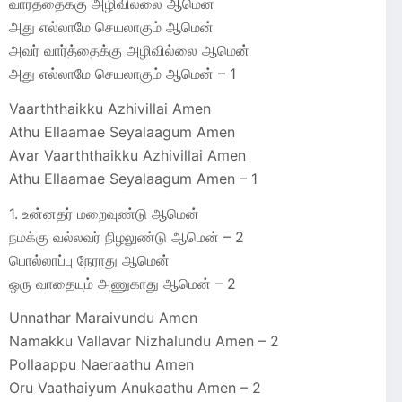
வார்த்தைக்கு அழிவில்லை ஆமென்
அது எல்லாமே செயலாகும் ஆமென்
அவர் வார்த்தைக்கு அழிவில்லை ஆமென்
அது எல்லாமே செயலாகும் ஆமென் – 1
Vaarththaikku Azhivillai Amen
Athu Ellaamae Seyalaagum Amen
Avar Vaarththaikku Azhivillai Amen
Athu Ellaamae Seyalaagum Amen – 1
1. உன்னதர் மறைவுண்டு ஆமென்
நமக்கு வல்லவர் நிழலுண்டு ஆமென் – 2
பொல்லாப்பு நேராது ஆமென்
ஒரு வாதையும் அணுகாது ஆமென் – 2
Unnathar Maraivundu Amen
Namakku Vallavar Nizhalundu Amen – 2
Pollaappu Naeraathu Amen
Oru Vaathaiyum Anukaathu Amen – 2