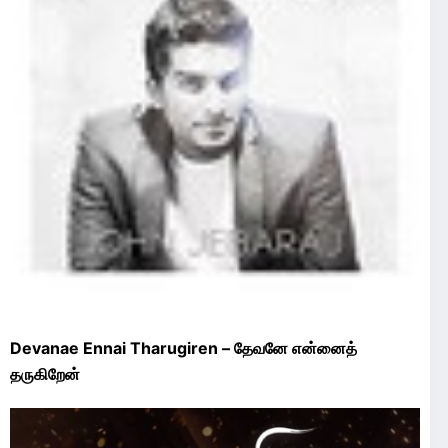
Devanae Ennai Tharugiren – தேவனே என்னைத்
தருகிறேன்