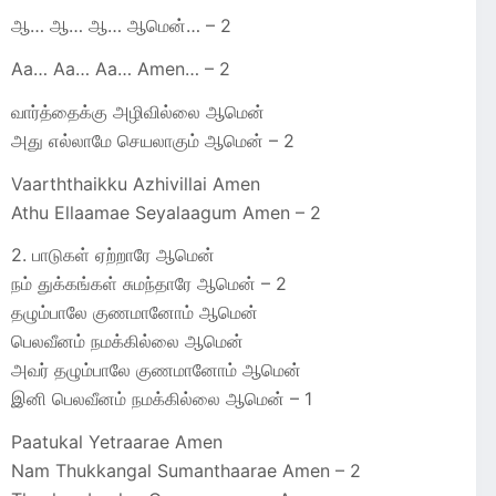
ஆ… ஆ… ஆ… ஆமென்… – 2
Aa… Aa… Aa… Amen… – 2
வார்த்தைக்கு அழிவில்லை ஆமென்
அது எல்லாமே செயலாகும் ஆமென் – 2
Vaarththaikku Azhivillai Amen
Athu Ellaamae Seyalaagum Amen – 2
2. பாடுகள் ஏற்றாரே ஆமென்
நம் துக்கங்கள் சுமந்தாரே ஆமென் – 2
தழும்பாலே குணமானோம் ஆமென்
பெலவீனம் நமக்கில்லை ஆமென்
அவர் தழும்பாலே குணமானோம் ஆமென்
இனி பெலவீனம் நமக்கில்லை ஆமென் – 1
Paatukal Yetraarae Amen
Nam Thukkangal Sumanthaarae Amen – 2