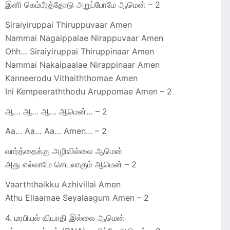
இனி கெம்பீரத்தோடு அறுப்போமே ஆமென் – 2
Siraiyiruppai Thiruppuvaar Amen
Nammai Nagaippalae Nirappuvaar Amen
Ohh… Siraiyiruppai Thiruppinaar Amen
Nammai Nakaipaalae Nirappinaar Amen
Kanneerodu Vithaiththomae Amen
Ini Kempeeraththodu Aruppomae Amen – 2
ஆ… ஆ… ஆ… ஆமென்… – 2
Aa… Aa… Aa… Amen… – 2
வார்த்தைக்கு அழிவில்லை ஆமென்
அது எல்லாமே செயலாகும் ஆமென் – 2
Vaarththaikku Azhivillai Amen
Athu Ellaamae Seyalaagum Amen – 2
4. மரபியல் வியாதி இல்லை ஆமென்