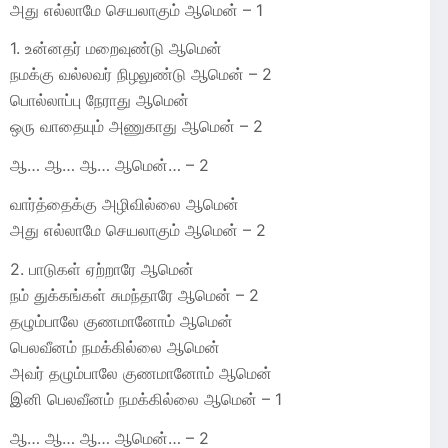
அது எல்லாமே செயலாகும் ஆமென் – 1
1. உன்னதர் மறைவுண்டு ஆமென்
நமக்கு வல்லவர் நிழலுண்டு ஆமென் – 2
பொல்லாப்பு நேராது ஆமென்
ஒரு வாதையும் அணுகாது ஆமென் – 2
ஆ… ஆ… ஆ… ஆமென்… – 2
வார்த்தைக்கு அழிவில்லை ஆமென்
அது எல்லாமே செயலாகும் ஆமென் – 2
2. பாடுகள் ஏற்றாரே ஆமென்
நம் துக்கங்கள் சுமந்தாரே ஆமென் – 2
தழும்பாலே குணமானோம் ஆமென்
பெலவீனம் நமக்கில்லை ஆமென்
அவர் தழும்பாலே குணமானோம் ஆமென்
இனி பெலவீனம் நமக்கில்லை ஆமென் – 1
ஆ… ஆ… ஆ… ஆமென்… – 2