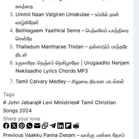
சுகத்தை
Ummil Naan Valgiren Umakulae – உம்மில் நான்
வாழ்கிறேன்
Bethlagaem Yaathirai Senre – பெத்லகேம் யாத்திரை
சென்றே
Thalladum Mantharae Thidan – தள்ளாடும் மாந்தரே
திடன்
உருகாதோ நெஞ்சம் நெகிழாதோ | Urugaadho Nenjam
Nekilaadho Lyrics Chords MP3
Tamil Calvary Medley – சிலுவை தியான பாடல்கள்
Tags
#
John Jebaraj
#
Levi Ministries
#
Tamil Christian
Songs 2024
Share your love
Previous
Vaakku Panna Desam – வாக்கு பண்ண தேசம்