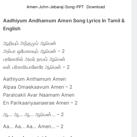
Amen-John-Jebaraj-Song-PPT
Download
Aadhiyum Andhamum Amen Song Lyrics In Tamil &
English
ஆதியும் அந்தமும் ஆமென்
அல்பா ஒமேகாவும் ஆமென் – 2
பரலோகில் அவர் நாமம் ஆமென்
என் பரிகாரியானேரே ஆமென் – 2
Aathiyum Anthamum Amen
Alpaa Omaekaavum Amen – 2
Paraloakil Avar Naamam Amen
En Parikaariyaanaerae Amen – 2
ஆ… ஆ… ஆ… ஆமென்… – 2
Aa… Aa… Aa… Amen… – 2