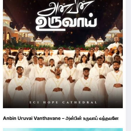
Anbin Uruvai Vanthavane – அன்பின் உருவாய் வந்தவனே