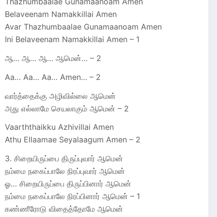
Thazhumbaalae Gunamaanoam Amen
Belaveenam Namakkillai Amen
Avar Thazhumbaalae Gunamaanoam Amen
Ini Belaveenam Namakkillai Amen – 1
ஆ… ஆ… ஆ… ஆமென்… – 2
Aa… Aa… Aa… Amen… – 2
வார்த்தைக்கு அழிவில்லை ஆமென்
அது எல்லாமே செயலாகும் ஆமென் – 2
Vaarththaikku Azhivillai Amen
Athu Ellaamae Seyalaagum Amen – 2
3. சிறையிருப்பை திருப்புவார் ஆமென்
நம்மை நகைப்பாலே நிரப்புவார் ஆமென்
ஓ… சிறையிருப்பை திருப்பினார் ஆமென்
நம்மை நகைப்பாலே நிரப்பினார் ஆமென் – 1
கண்ணீரோடு விதைத்தோமே ஆமென்