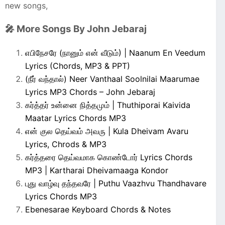
new songs,
🎤 More Songs By John Jebaraj
எபிநேசரே (நானும் என் வீடும்) | Naanum En Veedum
Lyrics (Chords, MP3 & PPT)
(நீர் வந்தால்) Neer Vanthaal Soolnilai Maarumae
Lyrics MP3 Chords – John Jebaraj
கர்த்தர் உன்னை நித்தமும் | Thuthiporai Kaivida
Maatar Lyrics Chords MP3
என் குல தெய்வம் அவரு | Kula Dheivam Avaru
Lyrics, Chrods & MP3
கர்த்தரை தெய்வமாக கொண்டோர் Lyrics Chords
MP3 | Kartharai Dheivamaaga Kondor
புது வாழ்வு தந்தவரே | Puthu Vaazhvu Thandhavare
Lyrics Chords MP3
Ebenesarae Keyboard Chords & Notes