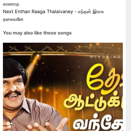
காணாத
Next
Enthan Raaga Thalaivaney - எந்தன் இராக
தலைவனே
You may also like these songs