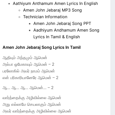
Aathiyum Anthamum Amen Lyrics In English
Amen John Jebaraj MP3 Song
Technician Information
Amen John Jebaraj Song PPT
Aadhiyum Andhamum Amen Song
Lyrics In Tamil & English
Amen John Jebaraj Song Lyrics In Tamil
ஆதியும் அந்தமும் ஆமென்
அல்பா ஒமேகாவும் ஆமென் – 2
பரலோகில் அவர் நாமம் ஆமென்
என் பரிகாரியானேரே ஆமென் – 2
ஆ… ஆ… ஆ… ஆமென்… – 2
வார்த்தைக்கு அழிவில்லை ஆமென்
அது எல்லாமே செயலாகும் ஆமென்
அவர் வார்த்தைக்கு அழிவில்லை ஆமென்