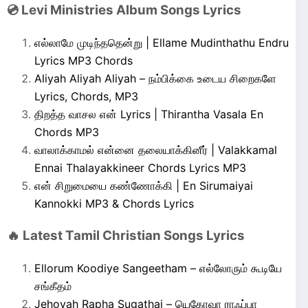
💿 Levi Ministries Album Songs Lyrics
எல்லாமே முடிந்ததென்று | Ellame Mudinthathu Endru
Lyrics MP3 Chords
Aliyah Aliyah Aliyah – நம்பிக்கை உடைய சிறைகளே
Lyrics, Chords, MP3
திறத்த வாசல என் Lyrics | Thirantha Vasala En
Chords MP3
வாலாக்காமல் என்னை தலையாக்கினீர் | Valakkamal
Ennai Thalayakkineer Chords Lyrics MP3
என் சிறுமையை கண்ணோக்கி | En Sirumaiyai
Kannokki MP3 & Chords Lyrics
🔥 Latest Tamil Christian Songs Lyrics
Ellorum Koodiye Sangeetham – எல்லோரும் கூடியே
சங்கீதம்
Jehovah Rapha Sugathai – யெகோவா ராஃப்பா