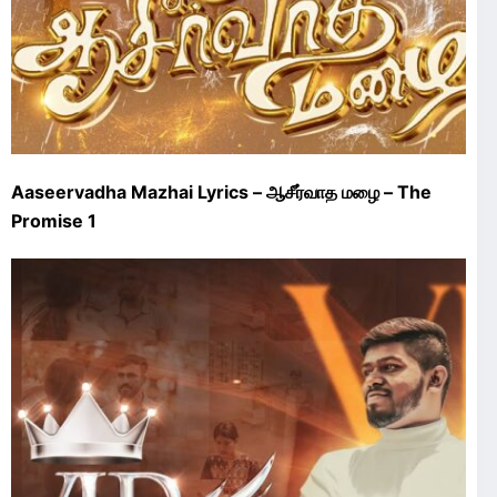
Aaseervadha Mazhai Lyrics – ஆசீர்வாத மழை – The
Promise 1