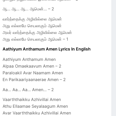
ஆ… ஆ… ஆ… ஆமென்… – 2
வார்த்தைக்கு அழிவில்லை ஆமென்
அது எல்லாமே செயலாகும் ஆமென்
அவர் வார்த்தைக்கு அழிவில்லை ஆமென்
அது எல்லாமே செயலாகும் ஆமென் – 1
Aathiyum Anthamum Amen Lyrics In English
Aathiyum Anthamum Amen
Alpaa Omaekaavum Amen – 2
Paraloakil Avar Naamam Amen
En Parikaariyaanaerae Amen – 2
Aa… Aa… Aa… Amen… – 2
Vaarththaikku Azhivillai Amen
Athu Ellaamae Seyalaagum Amen
Avar Vaarththaikku Azhivillai Amen