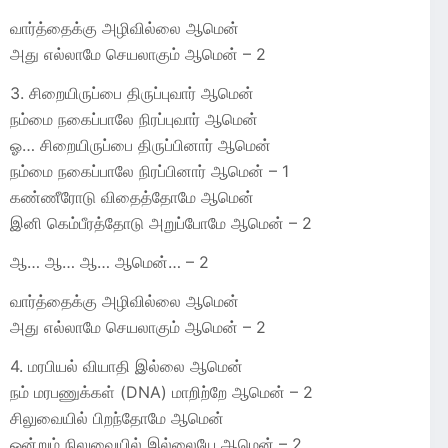
வார்த்தைக்கு அழிவில்லை ஆமென்
அது எல்லாமே செயலாகும் ஆமென் – 2
3. சிறையிருப்பை திருப்புவார் ஆமென்
நம்மை நகைப்பாலே நிரப்புவார் ஆமென்
ஓ… சிறையிருப்பை திருப்பினார் ஆமென்
நம்மை நகைப்பாலே நிரப்பினார் ஆமென் – 1
கண்ணீரோடு விதைத்தோமே ஆமென்
இனி கெம்பீரத்தோடு அறுப்போமே ஆமென் – 2
ஆ… ஆ… ஆ… ஆமென்… – 2
வார்த்தைக்கு அழிவில்லை ஆமென்
அது எல்லாமே செயலாகும் ஆமென் – 2
4. மரபியல் வியாதி இல்லை ஆமென்
நம் மரபணுக்கள் (DNA) மாறிற்றே ஆமென் – 2
சிலுவையில் பிறந்தோமே ஆமென்
ஒன்றும் நிலுவையில் இல்லையே ஆமென் – 2