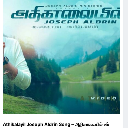
Athikalayil Joseph Aldrin Song – அதிகாலையில் உம்