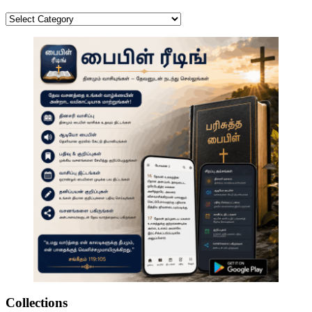
Categories
Collections