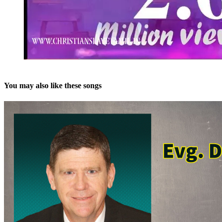
You may also like these songs