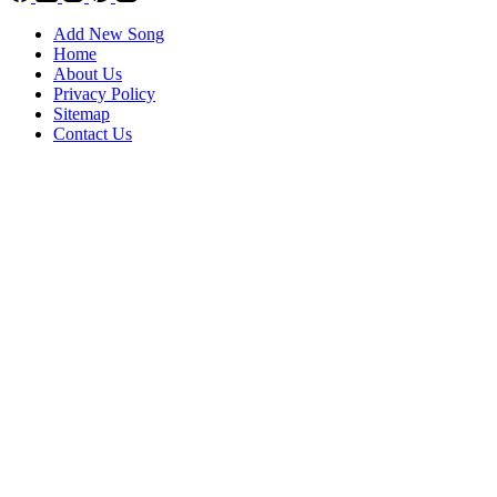
Add New Song
Home
About Us
Privacy Policy
Sitemap
Contact Us