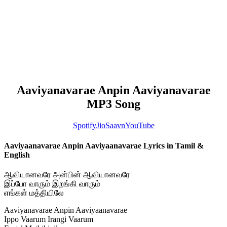
Aaviyanavarae Anpin Aaviyanavarae
MP3 Song
Spotify
JioSaavn
YouTube
Aaviyaanavarae Anpin Aaviyaanavarae Lyrics in Tamil &
English
ஆவியானவரே அன்பின் ஆவியானவரே
இப்போ வாரும் இறங்கி வாரும்
எங்கள் மத்தியிலே
Aaviyanavarae Anpin Aaviyaanavarae
Ippo Vaarum Irangi Vaarum