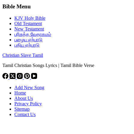
Bible Menu
KJV Holy Bible
Old Testament
New Testament
பரிசுத்த வேதாகமம்
பழைய ஏற்பாடு
புதிய ஏற்பாடு
Christian Slave Tamil
Tamil Christian Songs Lyrics | Tamil Bible Verse
Add New Song
Home
About Us
Privacy Policy
Sitemap
Contact Us