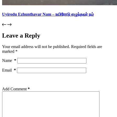
Uyirodu Ezhunthavar Nam – உயிரோடு எழுந்தவர் நம்
Leave a Reply
Your email address will not be published.
Required fields are
marked
*
Name
*
Email
*
Add Comment
*