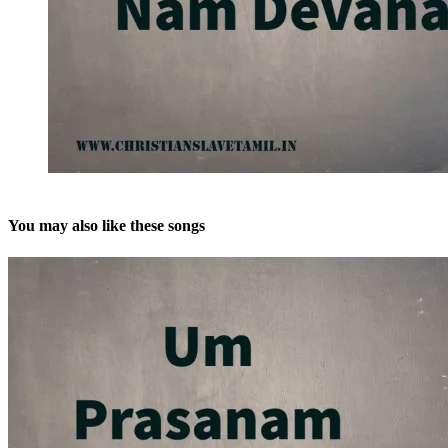
You may also like these songs