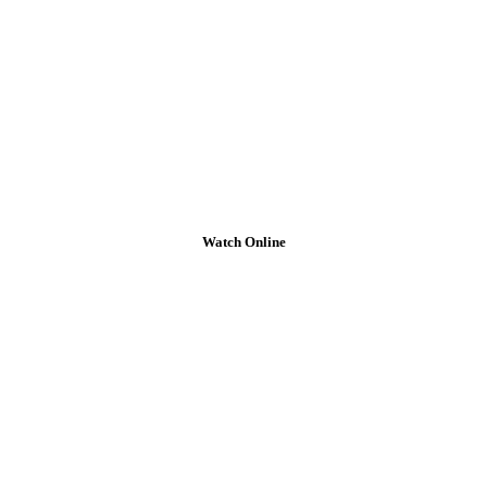
Watch Online