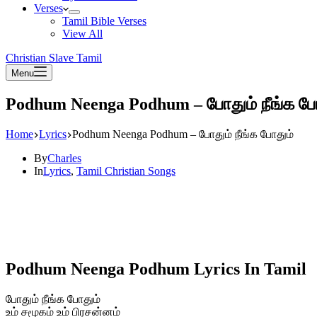
Verses
Tamil Bible Verses
View All
Christian Slave Tamil
Menu
Podhum Neenga Podhum – போதும் நீங்க போ
Home
Lyrics
Podhum Neenga Podhum – போதும் நீங்க போதும்
By
Charles
In
Lyrics
,
Tamil Christian Songs
Podhum Neenga Podhum Lyrics In Tamil
போதும் நீங்க போதும்
உம் சமூகம் உம் பிரசன்னம்