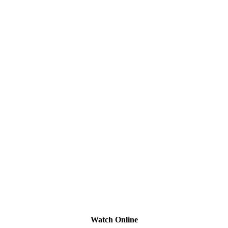
Watch Online