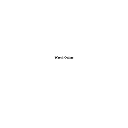
Watch Online