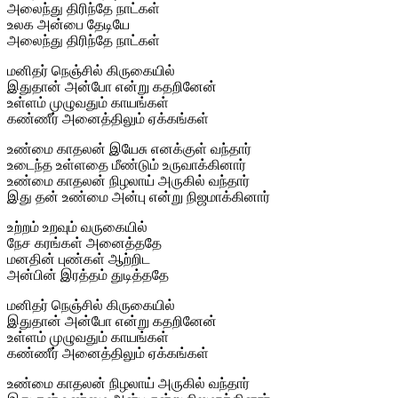
அலைந்து திரிந்தே நாட்கள்
உலக அன்பை தேடியே
அலைந்து திரிந்தே நாட்கள்
மனிதர் நெஞ்சில் கிருகையில்
இதுதான் அன்போ என்று கதறினேன்
உள்ளம் முழுவதும் காயங்கள்
கண்ணீர் அனைத்திலும் ஏக்கங்கள்
உண்மை காதலன் இயேசு எனக்குள் வந்தார்
உடைந்த உள்ளதை மீண்டும் உருவாக்கினார்
உண்மை காதலன் நிழலாய் அருகில் வந்தார்
இது தன் உண்மை அன்பு என்று நிஜமாக்கினார்
உற்றம் உறவும் வருகையில்
நேச கரங்கள் அனைத்ததே
மனதின் புண்கள் ஆற்றிட
அன்பின் இரத்தம் துடித்ததே
மனிதர் நெஞ்சில் கிருகையில்
இதுதான் அன்போ என்று கதறினேன்
உள்ளம் முழுவதும் காயங்கள்
கண்ணீர் அனைத்திலும் ஏக்கங்கள்
உண்மை காதலன் நிழலாய் அருகில் வந்தார்