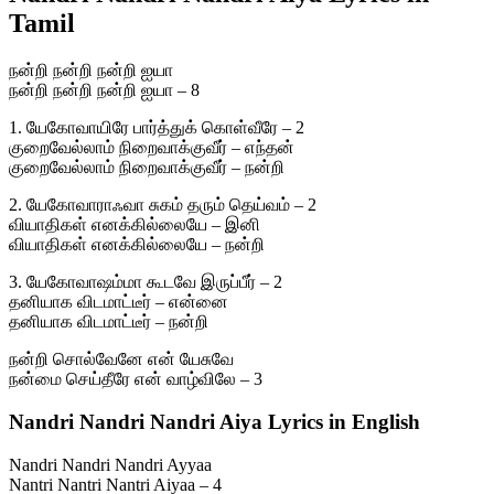
Tamil
நன்றி நன்றி நன்றி ஐயா
நன்றி நன்றி நன்றி ஐயா – 8
1. யேகோவாயிரே பார்த்துக் கொள்வீரே – 2
குறைவேல்லாம் நிறைவாக்குவீர் – எந்தன்
குறைவேல்லாம் நிறைவாக்குவீர் – நன்றி
2. யேகோவாராஃவா சுகம் தரும் தெய்வம் – 2
வியாதிகள் எனக்கில்லையே – இனி
வியாதிகள் எனக்கில்லையே – நன்றி
3. யேகோவாஷம்மா கூடவே இருப்பீர் – 2
தனியாக விடமாட்டீர் – என்னை
தனியாக விடமாட்டீர் – நன்றி
நன்றி சொல்வேனே என் யேசுவே
நன்மை செய்தீரே என் வாழ்விலே – 3
Nandri Nandri Nandri Aiya Lyrics in English
Nandri Nandri Nandri Ayyaa
Nantri Nantri Nantri Aiyaa – 4