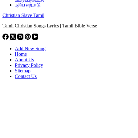
புதிய ஏற்பாடு
Christian Slave Tamil
Tamil Christian Songs Lyrics | Tamil Bible Verse
Add New Song
Home
About Us
Privacy Policy
Sitemap
Contact Us