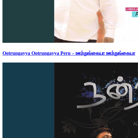
Ootrungayya Ootrungayya Peru – ஊற்றுங்கையா ஊற்றுங்கையா