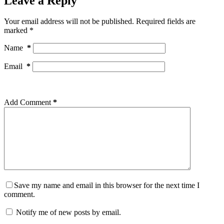
Leave a Reply
Your email address will not be published.
Required fields are
marked
*
Name
*
Email
*
Add Comment
*
Save my name and email in this browser for the next time I
comment.
Notify me of new posts by email.