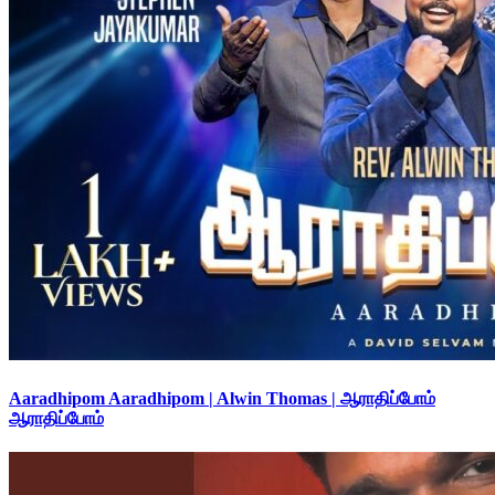
Aaradhipom Aaradhipom | Alwin Thomas | ஆராதிப்போம்
ஆராதிப்போம்