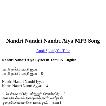
Nandri Nandri Nandri Aiya MP3 Song
Apple
Spotify
YouTube
Nandri Nandri Aiya Lyrics in Tamil & English
நன்றி நன்றி நன்றி ஐயா
நன்றி நன்றி நன்றி ஐயா – 8
Nandri Nandri Nandri Iyyaa
Nantri Nantri Nantri Ayyaa – 4
1. யேகோவாயிரே பார்த்துக் கொள்வீரே – 2
குறைவேல்லாம் நிறைவாக்குவீர் – எந்தன்
குறைவேல்லாம் நிறைவாக்குவீர் – நன்றி