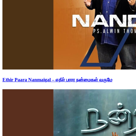
Ethir Paara Nanmaigal – எதிர் பாரா நன்மைகள் வருமே