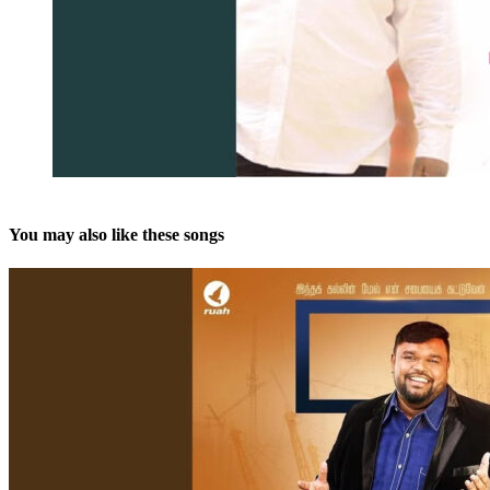
You may also like these songs