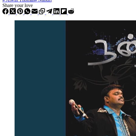
Share your love