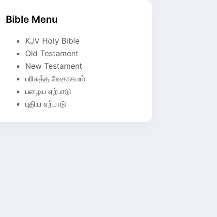
Bible Menu
KJV Holy Bible
Old Testament
New Testament
பரிசுத்த வேதாகமம்
பழைய ஏற்பாடு
புதிய ஏற்பாடு