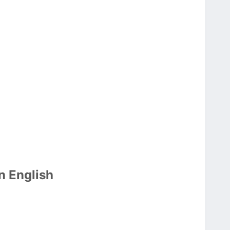
n English