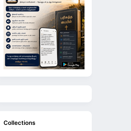
Collections