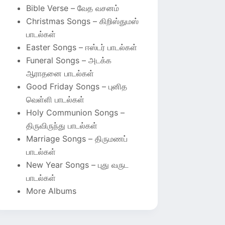
Bible Verse – வேத வசனம்
Christmas Songs – கிறிஸ்துமஸ்
பாடல்கள்
Easter Songs – ஈஸ்டர் பாடல்கள்
Funeral Songs – அடக்க
ஆராதனை பாடல்கள்
Good Friday Songs – புனித
வெள்ளி பாடல்கள்
Holy Communion Songs –
திருவிருந்து பாடல்கள்
Marriage Songs – திருமணப்
பாடல்கள்
New Year Songs – புது வருட
பாடல்கள்
More Albums