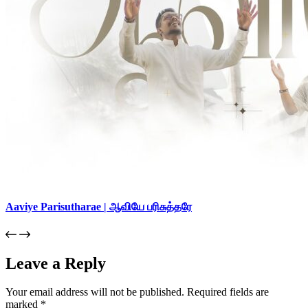
Aaviye Parisutharae | ஆவியே பரிசுத்தரே
Leave a Reply
Your email address will not be published.
Required fields are
marked
*