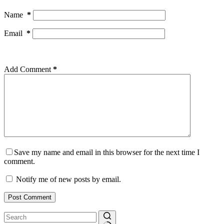
Name
*
Email
*
Add Comment
*
Save my name and email in this browser for the next time I
comment.
Notify me of new posts by email.
Post Comment