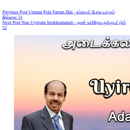
Previous
Post
Ummai Pola Yarum Illai - உம்மைப் போல யாரும்
இல்லை 51
Next
Post
Nan Uyirodu Irrukkumatum - நான் உயிரோடிருக்குமட்டும்
52