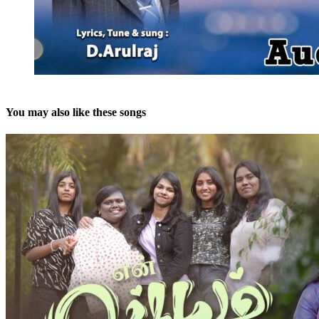
You may also like these songs