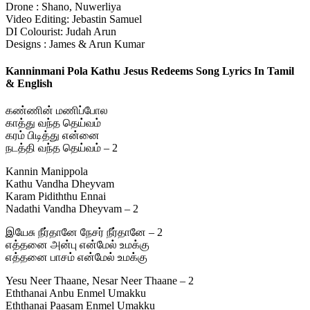
Drone : Shano, Nuwerliya
Video Editing: Jebastin Samuel
DI Colourist: Judah Arun
Designs : James & Arun Kumar
Kanninmani Pola Kathu Jesus Redeems Song Lyrics In Tamil
& English
கண்ணின் மணிப்போல
காத்து வந்த தெய்வம்
கரம் பிடித்து என்னை
நடத்தி வந்த தெய்வம் – 2
Kannin Manippola
Kathu Vandha Dheyvam
Karam Pidiththu Ennai
Nadathi Vandha Dheyvam – 2
இயேசு நீர்தானே நேசர் நீர்தானே – 2
எத்தனை அன்பு என்மேல் உமக்கு
எத்தனை பாசம் என்மேல் உமக்கு
Yesu Neer Thaane, Nesar Neer Thaane – 2
Eththanai Anbu Enmel Umakku
Eththanai Paasam Enmel Umakku