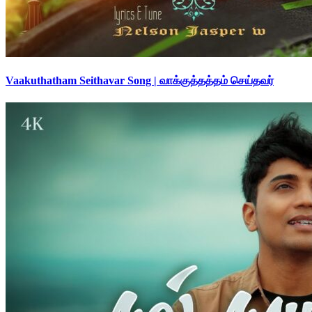
Vaakuthatham Seithavar Song | வாக்குத்தத்தம் செய்தவர்