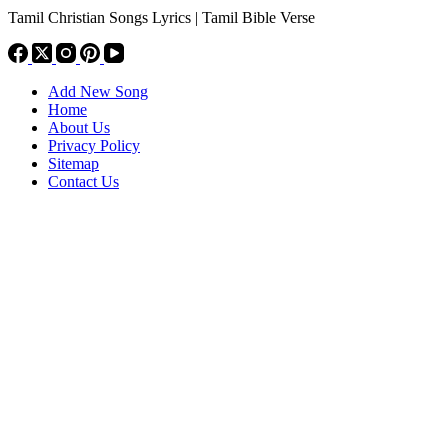
Tamil Christian Songs Lyrics | Tamil Bible Verse
Add New Song
Home
About Us
Privacy Policy
Sitemap
Contact Us