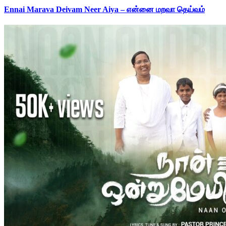
Ennai Marava Deivam Neer Aiya – என்னை மறவா தெய்வம்