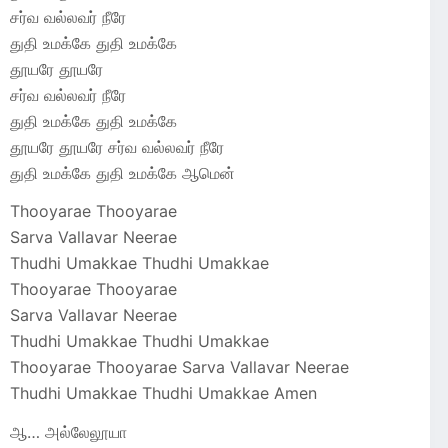
சர்வ வல்லவர் நீரே
துதி உமக்கே துதி உமக்கே
தூயரே தூயரே
சர்வ வல்லவர் நீரே
துதி உமக்கே துதி உமக்கே
தூயரே தூயரே சர்வ வல்லவர் நீரே
துதி உமக்கே துதி உமக்கே ஆமென்
Thooyarae Thooyarae
Sarva Vallavar Neerae
Thudhi Umakkae Thudhi Umakkae
Thooyarae Thooyarae
Sarva Vallavar Neerae
Thudhi Umakkae Thudhi Umakkae
Thooyarae Thooyarae Sarva Vallavar Neerae
Thudhi Umakkae Thudhi Umakkae Amen
ஆ… அல்லேலூயா