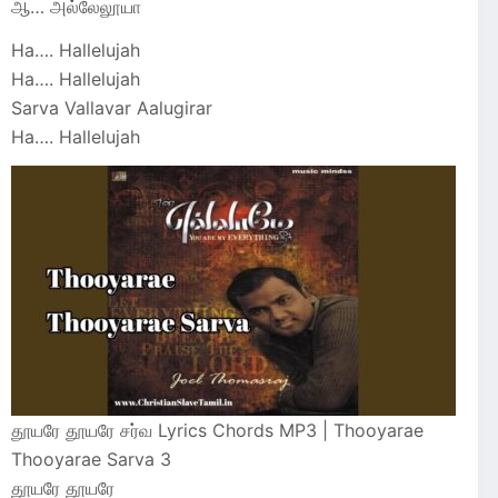
ஆ… அல்லேலூயா
Ha…. Hallelujah
Ha…. Hallelujah
Sarva Vallavar Aalugirar
Ha…. Hallelujah
தூயரே தூயரே சர்வ Lyrics Chords MP3 | Thooyarae
Thooyarae Sarva 3
தூயரே தூயரே