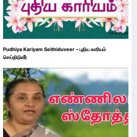
Pudhiya Kariyam Seithiduveer – புதிய காரியம்
செய்திடுவீர்