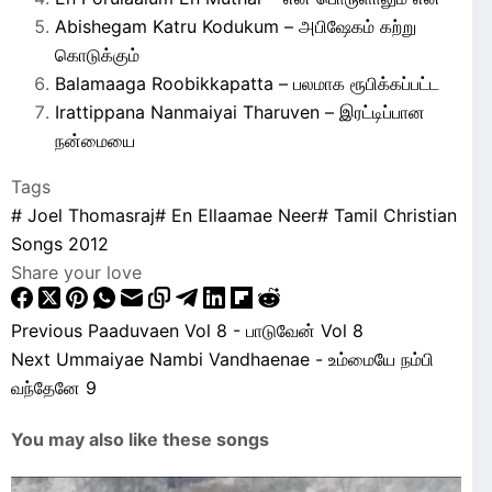
Abishegam Katru Kodukum – அபிஷேகம் கற்று
கொடுக்கும்
Balamaaga Roobikkapatta – பலமாக ரூபிக்கப்பட்ட
Irattippana Nanmaiyai Tharuven – இரட்டிப்பான
நன்மையை
Tags
#
Joel Thomasraj
#
En Ellaamae Neer
#
Tamil Christian
Songs 2012
Share your love
Previous
Paaduvaen Vol 8 - பாடுவேன் Vol 8
Next
Ummaiyae Nambi Vandhaenae - உம்மையே நம்பி
வந்தேனே 9
You may also like these songs