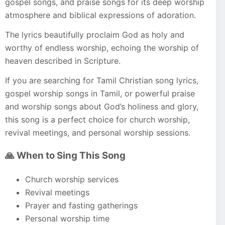
gospel songs, and praise songs for its deep worship
atmosphere and biblical expressions of adoration.
The lyrics beautifully proclaim God as holy and
worthy of endless worship, echoing the worship of
heaven described in Scripture.
If you are searching for Tamil Christian song lyrics,
gospel worship songs in Tamil, or powerful praise
and worship songs about God’s holiness and glory,
this song is a perfect choice for church worship,
revival meetings, and personal worship sessions.
🙏 When to Sing This Song
Church worship services
Revival meetings
Prayer and fasting gatherings
Personal worship time