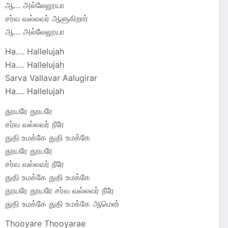
ஆ… அல்லேலூயா
சர்வ வல்லவர் ஆளுகிறார்
ஆ… அல்லேலூயா
Ha…. Hallelujah
Ha…. Hallelujah
Sarva Vallavar Aalugirar
Ha…. Hallelujah
தூயரே தூயரே
சர்வ வல்லவர் நீரே
துதி உமக்கே துதி உமக்கே
தூயரே தூயரே
சர்வ வல்லவர் நீரே
துதி உமக்கே துதி உமக்கே
தூயரே தூயரே சர்வ வல்லவர் நீரே
துதி உமக்கே துதி உமக்கே ஆமென்
Thooyare Thooyarae