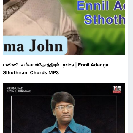
எண்ணிடலங்கா ஸ்தோத்திரம் Lyrics | Ennil Adanga
Sthothiram Chords MP3