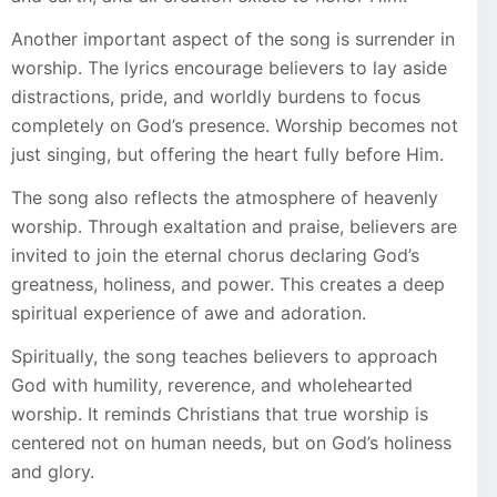
Another important aspect of the song is surrender in
worship. The lyrics encourage believers to lay aside
distractions, pride, and worldly burdens to focus
completely on God’s presence. Worship becomes not
just singing, but offering the heart fully before Him.
The song also reflects the atmosphere of heavenly
worship. Through exaltation and praise, believers are
invited to join the eternal chorus declaring God’s
greatness, holiness, and power. This creates a deep
spiritual experience of awe and adoration.
Spiritually, the song teaches believers to approach
God with humility, reverence, and wholehearted
worship. It reminds Christians that true worship is
centered not on human needs, but on God’s holiness
and glory.