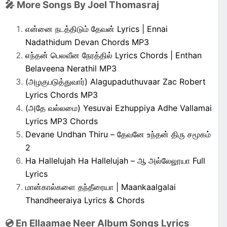
🎤 More Songs By Joel Thomasraj
என்னை நடத்திடும் தேவன் Lyrics | Ennai
Nadathidum Devan Chords MP3
எந்தன் பெலவீன நேரத்தில் Lyrics Chords | Enthan
Belaveena Nerathil MP3
(அழகுபடுத்துவார்) Alagupaduthuvaar Zac Robert
Lyrics Chords MP3
(அதே வல்லமை) Yesuvai Ezhuppiya Adhe Vallamai
Lyrics MP3 Chords
Devane Undhan Thiru – தேவனே உந்தன் திரு சமூகம்
2
Ha Hallelujah Ha Hallelujah – ஆ அல்லேலூயா Full
Lyrics
மான்கால்களை தந்தீரையா | Maankaalgalai
Thandheeraiya Lyrics & Chords
💿 En Ellaamae Neer Album Songs Lyrics