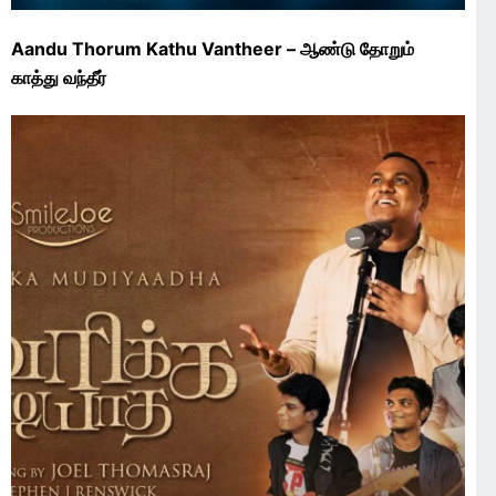
Aandu Thorum Kathu Vantheer – ஆண்டு தோறும்
காத்து வந்தீர்