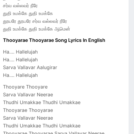
சர்வ வல்லவர் நீரே
துதி உமக்கே துதி உமக்கே
தூயரே தூயரே சர்வ வல்லவர் நீரே
துதி உமக்கே துதி உமக்கே ஆமென்
Thooyarae Thooyarae Song Lyrics In English
Ha…. Hallelujah
Ha…. Hallelujah
Sarva Vallavar Aalugirar
Ha…. Hallelujah
Thooyare Thooyare
Sarva Vallavar Neerae
Thudhi Umakkae Thudhi Umakkae
Thooyarae Thooyarae
Sarva Vallavar Neerae
Thudhi Umakkae Thudhi Umakkae
Thooyarae Thooyarae Sarva Vallavar Neerae