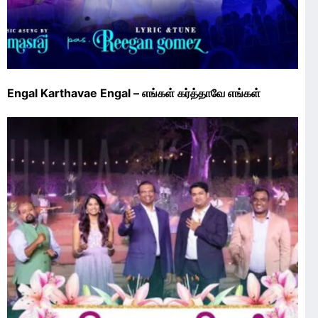
Engal Karthavae Engal – எங்கள் கர்த்தாவே எங்கள்