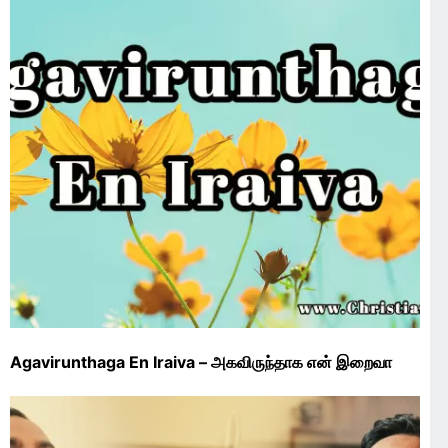
Agavirunthaga En Iraiva – அகவிருந்தாக என் இறைவா