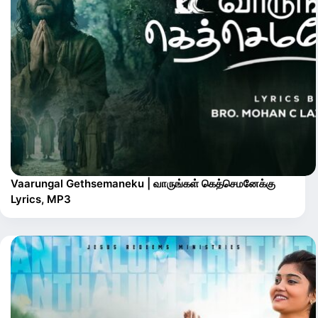
Vaarungal Gethsemaneku | வாருங்கள் கெத்செமனேக்கு
Lyrics, MP3