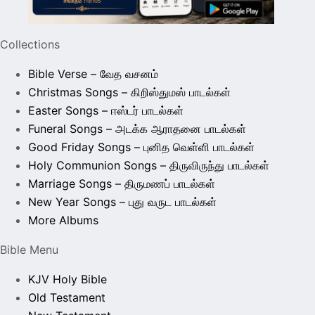
Collections
Bible Verse – வேத வசனம்
Christmas Songs – கிறிஸ்துமஸ் பாடல்கள்
Easter Songs – ஈஸ்டர் பாடல்கள்
Funeral Songs – அடக்க ஆராதனை பாடல்கள்
Good Friday Songs – புனித வெள்ளி பாடல்கள்
Holy Communion Songs – திருவிருந்து பாடல்கள்
Marriage Songs – திருமணப் பாடல்கள்
New Year Songs – புது வருட பாடல்கள்
More Albums
Bible Menu
KJV Holy Bible
Old Testament