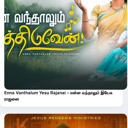
Enna Vanthalum Yesu Rajanai – என்ன வந்தாலும் இயேசு
ராஜனை