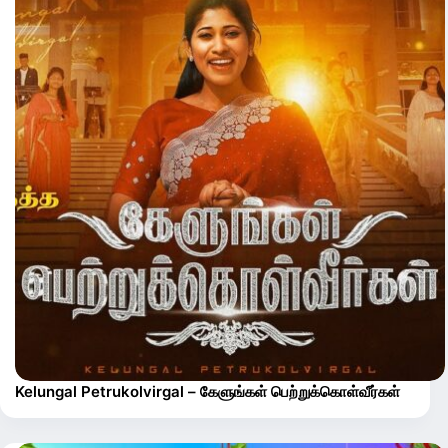
Kelungal Petrukolvirgal – கேளுங்கள் பெற்றுக்கொள்வீர்கள்