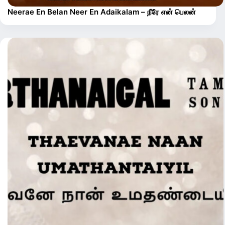
Neerae En Belan Neer En Adaikalam – நீரே என் பெலன்