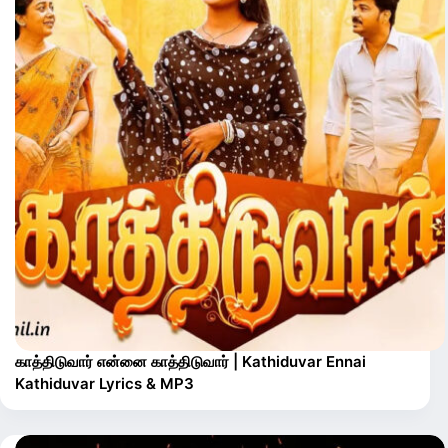
காத்திடுவார் என்னை காத்திடுவார் | Kathiduvar Ennai
Kathiduvar Lyrics & MP3