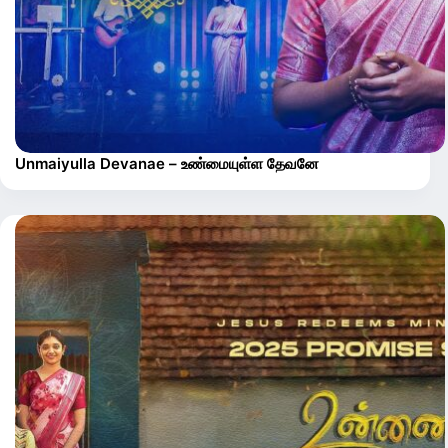
Unmaiyulla Devanae – உண்மையுள்ள தேவனே