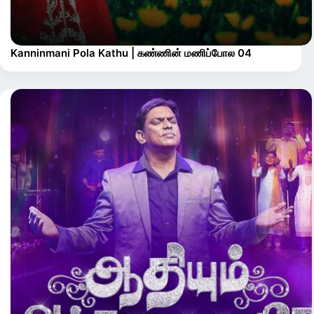
Kanninmani Pola Kathu | கண்ணின் மணிப்போல 04