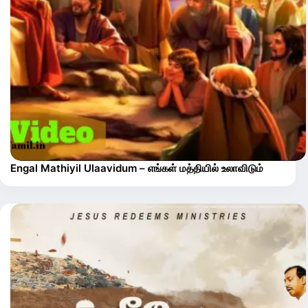
Engal Mathiyil Ulaavidum – எங்கள் மத்தியில் உலாவிடும்