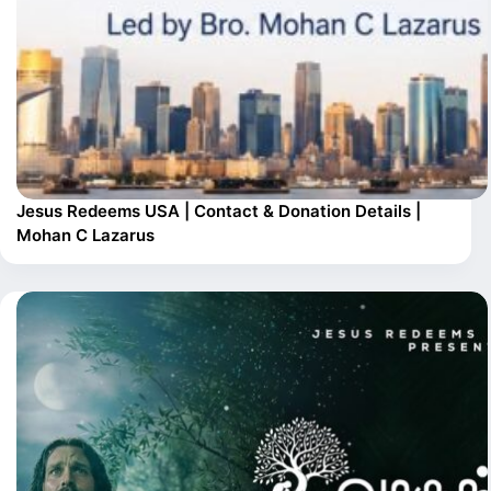
Jesus Redeems USA | Contact & Donation Details |
Mohan C Lazarus