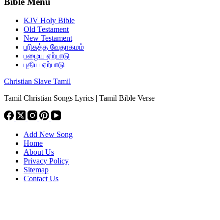
Bible Menu
KJV Holy Bible
Old Testament
New Testament
பரிசுத்த வேதாகமம்
பழைய ஏற்பாடு
புதிய ஏற்பாடு
Christian Slave Tamil
Tamil Christian Songs Lyrics | Tamil Bible Verse
Add New Song
Home
About Us
Privacy Policy
Sitemap
Contact Us