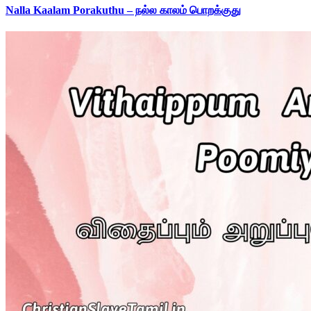
Nalla Kaalam Porakuthu – நல்ல காலம் பொறக்குது