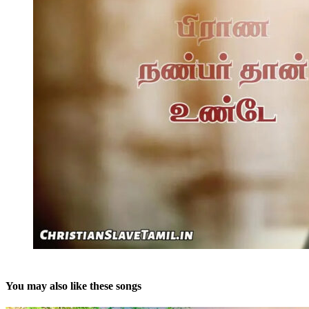
You may also like these songs