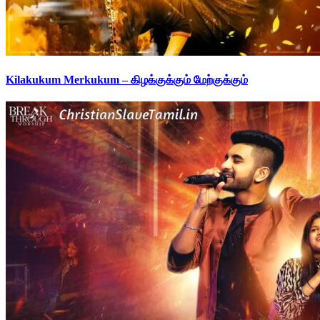
Kilakukum Merkukum – கிழக்குக்கும் மேற்குக்கும்