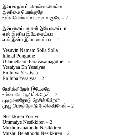
இயேசு நாமம் சொல்ல சொல்ல
இனிமை பொங்குதே
உள்ளமெல்லாம் பரவசமாகுதே – 2
இயேசைய்யா என் இயேசைய்யா
என் இனிய இயேசைய்யா
என் இன்ப இயேசைய்யா – 2
Yesuvin Namam Solla Solla
Inimai Ponguthe
Ullamellaam Paravasamaguthe – 2
Yesaiyaa En Yesaiyaa
En Iniya Yesaiyaa
En Inba Yesaiyaa – 2
நேசிக்கிறேன் இயேசுவே
உம்மையே நேசிக்கிறேன் – 2
முழுமனதோடு நேசிக்கிறேன்
முழு பெலத்தோடு நேசிக்கிறேன் – 2
Nesikkiren Yesuve
Ummaiye Nesikkiren – 2
Muzhumanathodu Nesikkiren
Muzhu Belatthodu Nesikkiren – 2