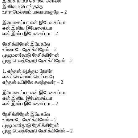
இயேசு நாமம் சொல்ல சொல்ல
இனிமை பொங்குதே
உள்ளமெல்லாம் பரவசமாகுதே – 2
இயேசைய்யா என் இயேசைய்யா
என் இனிய இயேசைய்யா
என் இன்ப இயேசைய்யா – 2
நேசிக்கிறேன் இயேசுவே
உம்மையே நேசிக்கிறேன் – 2
முழுமனதோடு நேசிக்கிறேன்
முழு பெலத்தோடு நேசிக்கிறேன் – 2
1. எந்தன் ஆத்தும நேசரே
எனக்கெல்லாம் செய்பவரே
எந்தன் உயிரிலே கலந்தவரே – 2
இயேசைய்யா என் இயேசைய்யா
என் இனிய இயேசைய்யா
என் இன்ப இயேசைய்யா – 2
நேசிக்கிறேன் இயேசுவே
உம்மையே நேசிக்கிறேன் – 2
முழுமனதோடு நேசிக்கிறேன்
முழு பெலத்தோடு நேசிக்கிறேன் – 2