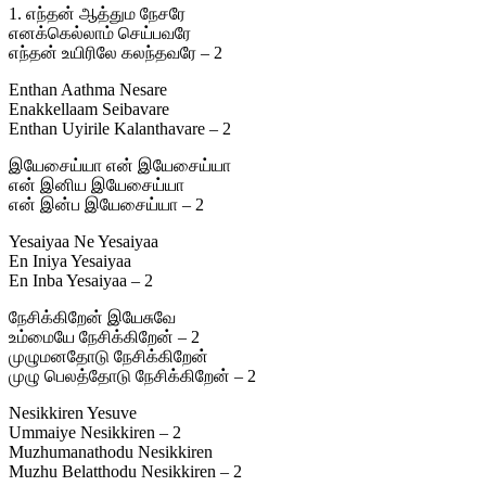
1. எந்தன் ஆத்தும நேசரே
எனக்கெல்லாம் செய்பவரே
எந்தன் உயிரிலே கலந்தவரே – 2
Enthan Aathma Nesare
Enakkellaam Seibavare
Enthan Uyirile Kalanthavare – 2
இயேசைய்யா என் இயேசைய்யா
என் இனிய இயேசைய்யா
என் இன்ப இயேசைய்யா – 2
Yesaiyaa Ne Yesaiyaa
En Iniya Yesaiyaa
En Inba Yesaiyaa – 2
நேசிக்கிறேன் இயேசுவே
உம்மையே நேசிக்கிறேன் – 2
முழுமனதோடு நேசிக்கிறேன்
முழு பெலத்தோடு நேசிக்கிறேன் – 2
Nesikkiren Yesuve
Ummaiye Nesikkiren – 2
Muzhumanathodu Nesikkiren
Muzhu Belatthodu Nesikkiren – 2