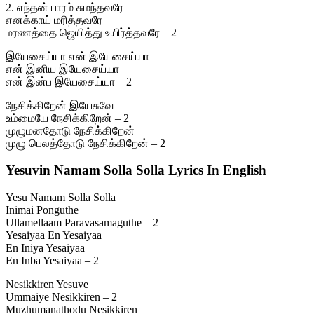
2. எந்தன் பாரம் சுமந்தவரே
எனக்காய் மரித்தவரே
மரணத்தை ஜெயித்து உயிர்த்தவரே – 2
இயேசைய்யா என் இயேசைய்யா
என் இனிய இயேசைய்யா
என் இன்ப இயேசைய்யா – 2
நேசிக்கிறேன் இயேசுவே
உம்மையே நேசிக்கிறேன் – 2
முழுமனதோடு நேசிக்கிறேன்
முழு பெலத்தோடு நேசிக்கிறேன் – 2
Yesuvin Namam Solla Solla Lyrics In English
Yesu Namam Solla Solla
Inimai Ponguthe
Ullamellaam Paravasamaguthe – 2
Yesaiyaa En Yesaiyaa
En Iniya Yesaiyaa
En Inba Yesaiyaa – 2
Nesikkiren Yesuve
Ummaiye Nesikkiren – 2
Muzhumanathodu Nesikkiren