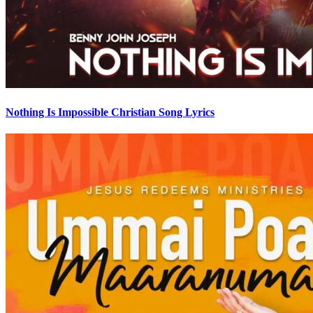
Nothing Is Impossible Christian Song Lyrics