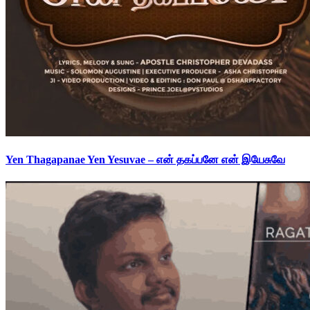
Yen Thagapanae Yen Yesuvae – என் தகப்பனே என் இயேசுவே