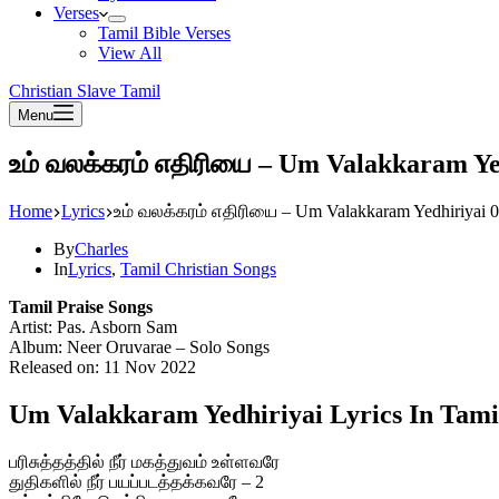
Verses
Tamil Bible Verses
View All
Christian Slave Tamil
Menu
உம் வலக்கரம் எதிரியை – Um Valakkaram Ye
Home
Lyrics
உம் வலக்கரம் எதிரியை – Um Valakkaram Yedhiriyai 
By
Charles
In
Lyrics
,
Tamil Christian Songs
Tamil Praise Songs
Artist: Pas. Asborn Sam
Album: Neer Oruvarae – Solo Songs
Released on: 11 Nov 2022
Um Valakkaram Yedhiriyai Lyrics In Tami
பரிசுத்தத்தில் நீர் மகத்துவம் உள்ளவரே
துதிகளில் நீர் பயப்படத்தக்கவரே – 2