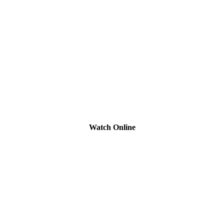
Watch Online