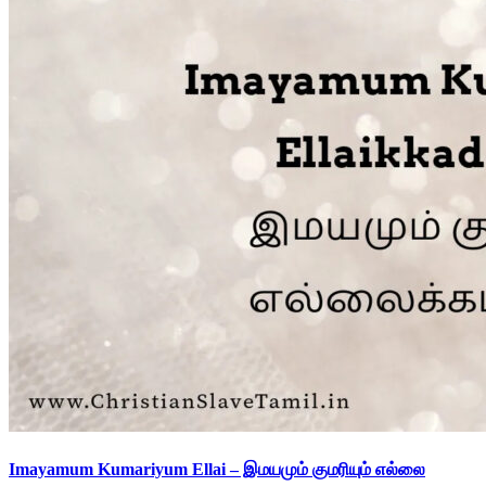
Imayamum Kumariyum Ellai – இமயமும் குமரியும் எல்லை