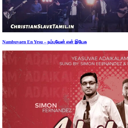
Nambuvaen En Yesu – நம்புவேன் என் இயேசு