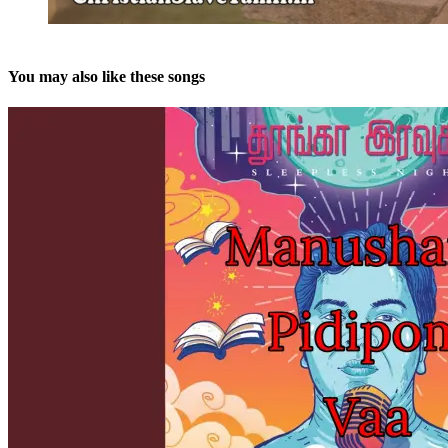
You may also like these songs