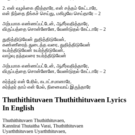
2. என் வழக்கை தீர்த்தாரே, என் சத்தம் கேட்டாரே,
என் நிந்தை நீங்கச் செய்து, மகிழவே செய்தாரே – 2
அற்பமாக எண்ணப்பட்டேன், ஆசீர்வதித்தாரே,
விருப்பத்தை சொன்னேனே, வேண்டுதல் கேட்டாரே – 2
துதித்திடுவேன் துதித்திடுவேன்,
கண்ணீரைத் துடைத்த வரை, துதித்திடுவேன்
உயர்த்திடுவேன் உயர்த்திடுவேன்,
வாழ்வு தந்தவரை உயர்த்திடுவேன்
அற்பமாக எண்ணப்பட்டேன், ஆசீர்வதித்தாரே,
விருப்பத்தை சொன்னேனே, வேண்டுதல் கேட்டாரே – 2
கர்த்தர் என் பேரில், கடாட்சமானாரே,
கர்த்தர் தாம் என் மேல், நினைவாய் இருந்தாரே
Thuthithituvaen Thuthithituvaen Lyrics
In English
Thuthithituvaen Thuthithituvaen,
Kanniirai Thutaitha Varai, Thuthithituvaen
Uyarththituvaen Uyarththituvaen,