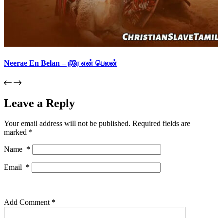
Neerae En Belan – நீரே என் பெலன்
Leave a Reply
Your email address will not be published.
Required fields are
marked
*
Name
*
Email
*
Add Comment
*