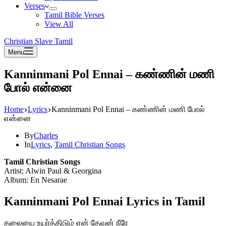
Verses
Tamil Bible Verses
View All
Christian Slave Tamil
Menu
Kanninmani Pol Ennai – கண்ணின் மணி
போல் என்னை
Home
Lyrics
Kanninmani Pol Ennai – கண்ணின் மணி போல்
என்னை
By
Charles
In
Lyrics
,
Tamil Christian Songs
Tamil Christian Songs
Artist: Alwin Paul & Georgina
Album: En Nesarae
Kanninmani Pol Ennai Lyrics in Tamil
தலையை உயர்த்திடும் என் தேவன் நீரே