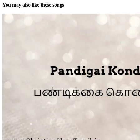
You may also like these songs