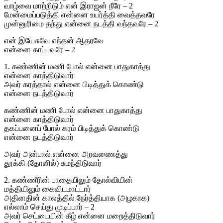
வாழ்வை மாற்றிடும் என் இராஜன் நீரே – 2
மேன்மைப்படுத்தி என்னை உயர்த்தி வைத்தவரே
முன்னுரிமை தந்து என்னை நடத்தி வந்தவரே – 2
என் இயேசுவே எந்தன் ஆதரவே
என்னை காப்பவரே – 2
1. கண்ணின் மணி போல் என்னை பாதுகாத்து
என்னை காத்திடுவார்
அவர் கரத்தால் என்னை பிடித்துக் கொண்டு
என்னை நடத்திடுவார்
கண்ணின் மணி போல் என்னை பாதுகாத்து
என்னை காத்திடுவார்
தகப்பனைப் போல் கரம் பிடித்துக் கொண்டு
என்னை நடத்திடுவார்
அவர் அன்பால் என்னை அரவணைத்து
தூக்கி (தோளில்) சுமந்திடுவார்
2. கண்ணீரின் பாதையிலும் தோல்வியின்
மத்தியிலும் கைவிடமாட்டார்
அதினதின் காலத்தில் நேர்த்தியாக (அழகாக)
எல்லாம் செய்து முடிப்பார் – 2
அவர் செட்டையின் கீழ் என்னை மறைத்திடுவார்