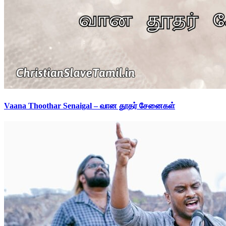
Vaana Thoothar Senaigal – வான தூதர் சேனைகள்