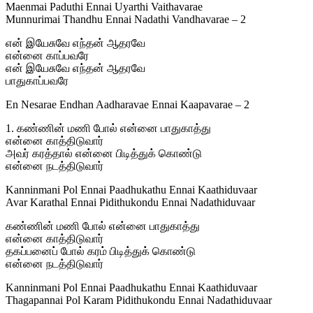
Maenmai Paduthi Ennai Uyarthi Vaithavarae
Munnurimai Thandhu Ennai Nadathi Vandhavarae – 2
என் இயேசுவே எந்தன் ஆதரவே
என்னை காப்பவரே
என் இயேசுவே எந்தன் ஆதரவே
பாதுகாப்பவரே
En Nesarae Endhan Aadharavae Ennai Kaapavarae – 2
1. கண்ணின் மணி போல் என்னை பாதுகாத்து
என்னை காத்திடுவார்
அவர் கரத்தால் என்னை பிடித்துக் கொண்டு
என்னை நடத்திடுவார்
Kanninmani Pol Ennai Paadhukathu Ennai Kaathiduvaar
Avar Karathal Ennai Pidithukondu Ennai Nadathiduvaar
கண்ணின் மணி போல் என்னை பாதுகாத்து
என்னை காத்திடுவார்
தகப்பனைப் போல் கரம் பிடித்துக் கொண்டு
என்னை நடத்திடுவார்
Kanninmani Pol Ennai Paadhukathu Ennai Kaathiduvaar
Thagapannai Pol Karam Pidithukondu Ennai Nadathiduvaar