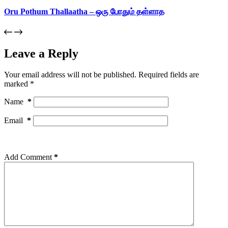
Oru Pothum Thallaatha – ஒரு போதும் தள்ளாத
Leave a Reply
Your email address will not be published.
Required fields are
marked
*
Name
*
Email
*
Add Comment
*