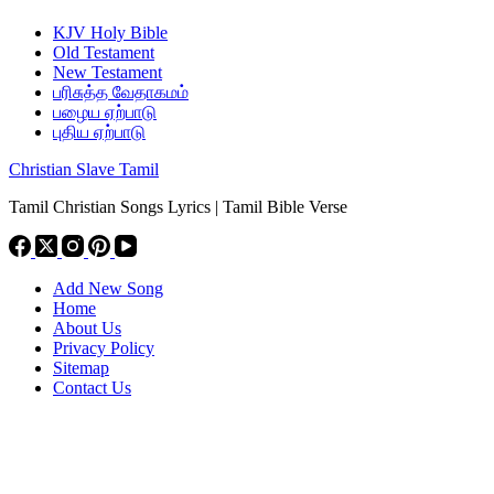
KJV Holy Bible
Old Testament
New Testament
பரிசுத்த வேதாகமம்
பழைய ஏற்பாடு
புதிய ஏற்பாடு
Christian Slave Tamil
Tamil Christian Songs Lyrics | Tamil Bible Verse
Add New Song
Home
About Us
Privacy Policy
Sitemap
Contact Us