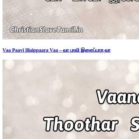
Vaa Paavi Illaippaara Vaa – வா பாவி இளைப்பாற வா