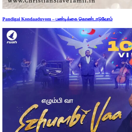
Pandigai Kondaaduvom – பண்டிக்கை கொண்டாடுவோம்