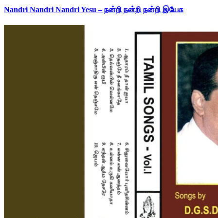
Nandri Nandri Nandri Yesu – நன்றி நன்றி நன்றி இயேசு