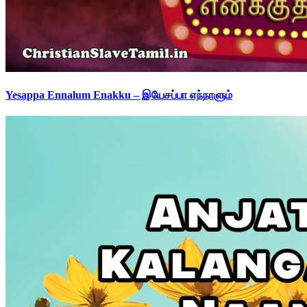
Yesappa Ennalum Enakku – இயேசப்பா எந்நாளும்