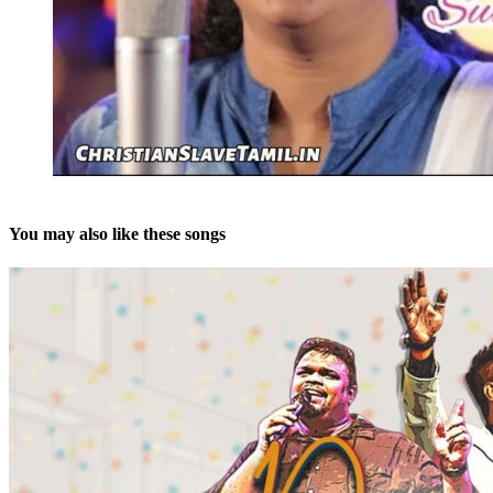
You may also like these songs