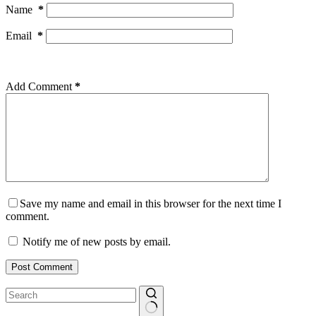
Name
*
Email
*
Add Comment
*
Save my name and email in this browser for the next time I
comment.
Notify me of new posts by email.
Post Comment