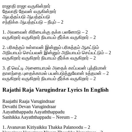
ராஜாதி ராஜா வருகின்றார்
தேவாதி தேவன் வருகின்றார்
ஆயத்தப்படு ஆயத்தப்படு
சந்திக்க ஆயத்தப்படு – நீயும் – 2
1. அவனவன் கிரியைக்கு தக்க பலனோடு – 2
வருகிறார் வருகிறார் நியாயம் தீர்க்க வருகிறார் – 2
2. பரிசுத்தம் உள்ளவன் இன்னும் பரிசுத்தம் ஆகட்டும்
அநியாயம் செய்பவன் இன்னும் அநியாயம் செய்யட்டும் – 2
வருகிறார் வருகிறார் நியாயம் தீர்க்க வருகிறார் – 2
3. தீ வெட்டி அணையாமல் அதைக் காப்பவன் புத்திமான்
தாளந்தை புதைக்காமல் பயன்படுத்துவோன் உத்தமன் – 2
வருகிறார் வருகிறார் நியாயம் தீர்க்க வருகிறார் – 2
Rajathi Raja Varugindrar Lyrics In English
Raajathi Raaja Varugindraar
Devathi Devan Varugindraar
Aayaththappadu Aayaththappadu
Sanhikka Aayaththappadu – Neeum – 2
1. Avanavan Kiriyaikku Thakka Palanoodu – 2