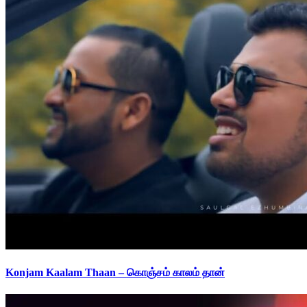
Konjam Kaalam Thaan – கொஞ்சம் காலம் தான்