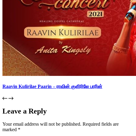
Raavin Kulirilae Paarin – ராவின் குளிரிலே பாரின்
Leave a Reply
Your email address will not be published.
Required fields are
marked
*