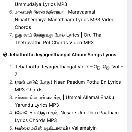
Ummudaiya Lyrics MP3
மறவாமல் நினைத்தீரையா | Maravaamal
Ninaitheeraiya Manathaara Lyrics MP3 Video
Chords
ஒரு தாய் தேற்றுவது போல் Lyrics | Oru Thai
Thetruvathu Pol Chords Video MP3
💿 Jebathotta Jeyageethangal Album Songs Lyrics
Jebathotta Jeyageethangal Vol 7 – ஜெ. ஜெ. Vol –
7
(நான் பாடும் போது) Naan Paadum Pothu En Lyrics
MP3 Chords
உம்மையல்லாமல் எனக்கு | Ummai Allamal Enaku
Yarundu Lyrics MP3
(நேசரே உம் திரு பாதம்) Nesare Um Thiru Paatham
Lyrics Chords MP3
(வல்லமையின் ஆவியானவர்) Vallamaiyin