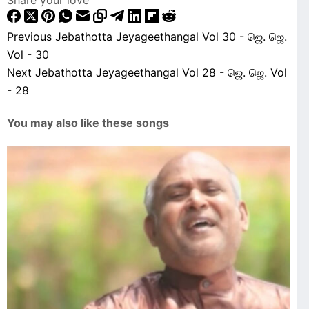
Previous
Jebathotta Jeyageethangal Vol 30 - ஜெ. ஜெ.
Vol - 30
Next
Jebathotta Jeyageethangal Vol 28 - ஜெ. ஜெ. Vol
- 28
You may also like these songs