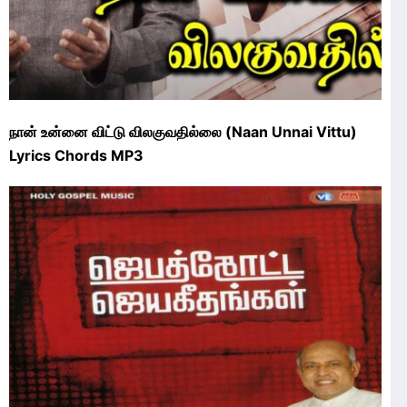
நான் உன்னை விட்டு விலகுவதில்லை (Naan Unnai Vittu)
Lyrics Chords MP3