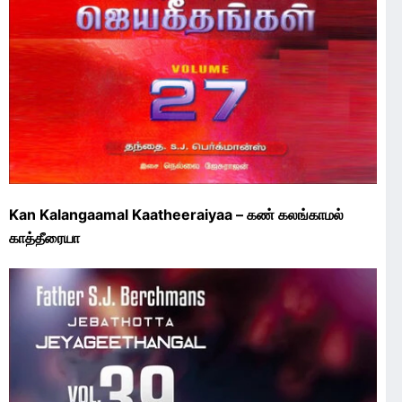
Kan Kalangaamal Kaatheeraiyaa – கண் கலங்காமல்
காத்தீரையா