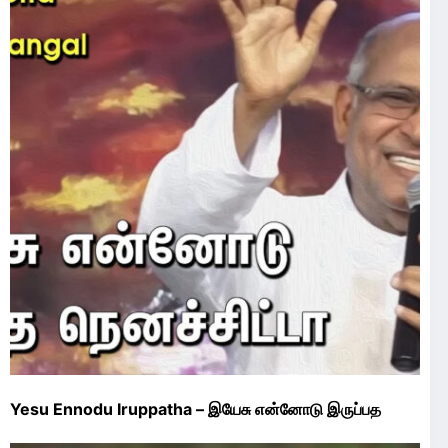
Yesu Ennodu Iruppatha – இயேசு என்னோடு இருப்பத