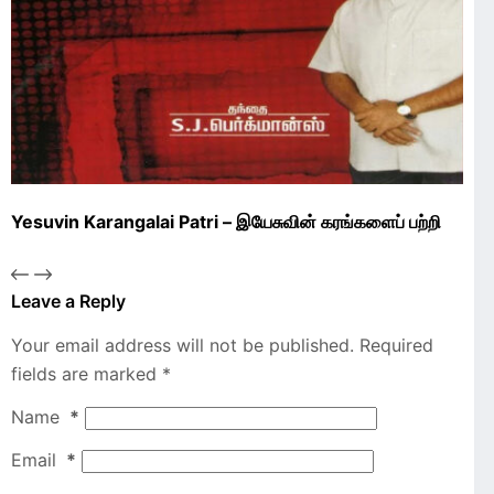
Yesuvin Karangalai Patri – இயேசுவின் கரங்களைப் பற்றி
Leave a Reply
Your email address will not be published.
Required
fields are marked
*
Name
*
Email
*