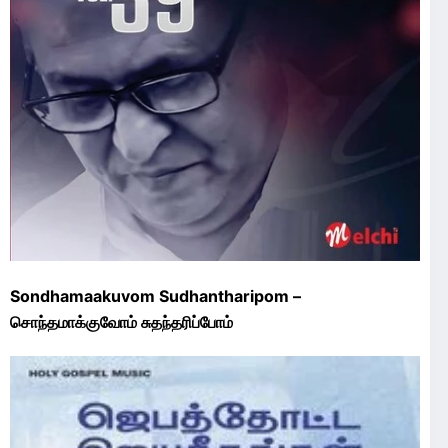
Sondhamaakuvom Sudhantharipom –
சொந்தமாக்குவோம் சுதந்தரிப்போம்