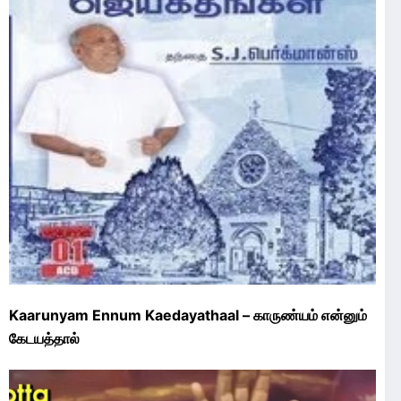
Kaarunyam Ennum Kaedayathaal – காருண்யம் என்னும்
கேடயத்தால்