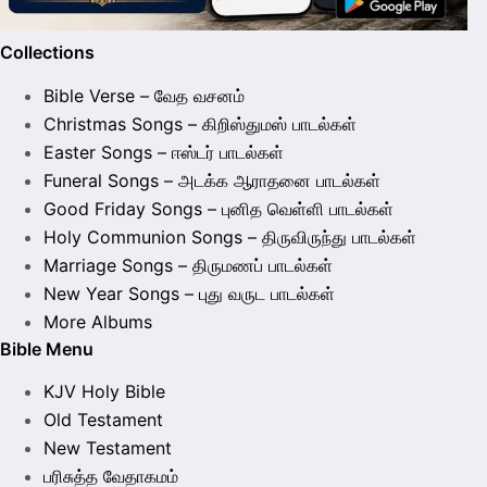
Collections
Bible Verse – வேத வசனம்
Christmas Songs – கிறிஸ்துமஸ் பாடல்கள்
Easter Songs – ஈஸ்டர் பாடல்கள்
Funeral Songs – அடக்க ஆராதனை பாடல்கள்
Good Friday Songs – புனித வெள்ளி பாடல்கள்
Holy Communion Songs – திருவிருந்து பாடல்கள்
Marriage Songs – திருமணப் பாடல்கள்
New Year Songs – புது வருட பாடல்கள்
More Albums
Bible Menu
KJV Holy Bible
Old Testament
New Testament
பரிசுத்த வேதாகமம்