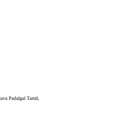
stava Padalgal Tamil,