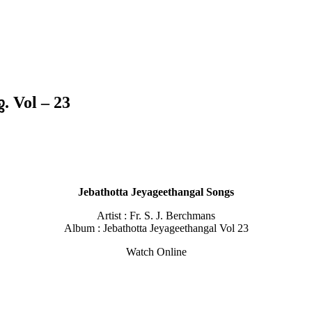
. Vol – 23
Jebathotta Jeyageethangal Songs
Artist : Fr. S. J. Berchmans
Album : Jebathotta Jeyageethangal Vol 23
Watch Online