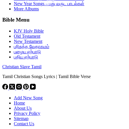
New Year Songs – புது வருட பாடல்கள்
More Albums
Bible Menu
KJV Holy Bible
Old Testament
New Testament
பரிசுத்த வேதாகமம்
பழைய ஏற்பாடு
புதிய ஏற்பாடு
Christian Slave Tamil
Tamil Christian Songs Lyrics | Tamil Bible Verse
Add New Song
Home
About Us
Privacy Policy
Sitemap
Contact Us