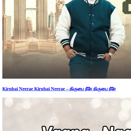
Kirubai Neerae Kirubai Neerae – கிருபை நீரே கிருபை நீரே