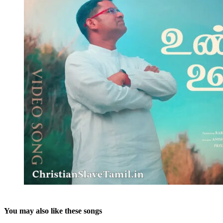
You may also like these songs