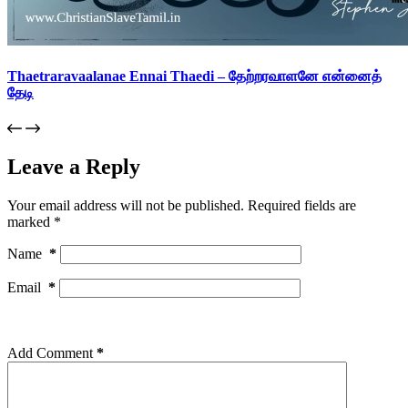
Thaetraravaalanae Ennai Thaedi – தேற்றரவாளனே என்னைத்
தேடி
Leave a Reply
Your email address will not be published.
Required fields are
marked
*
Name
*
Email
*
Add Comment
*