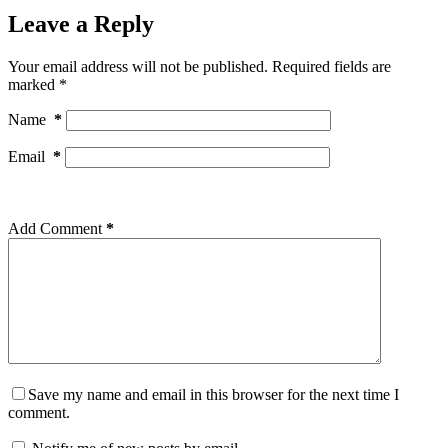
Leave a Reply
Your email address will not be published.
Required fields are
marked
*
Name
*
Email
*
Add Comment
*
Save my name and email in this browser for the next time I
comment.