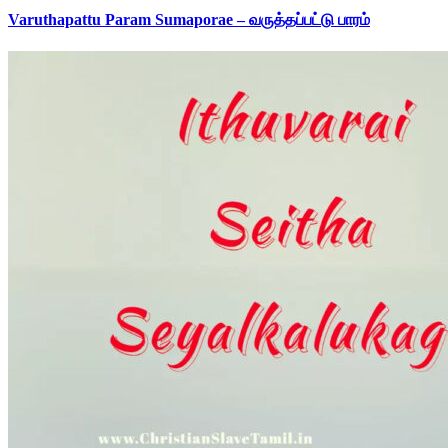
Varuthapattu Param Sumaporae – வருத்தப்பட்டு பாரம்