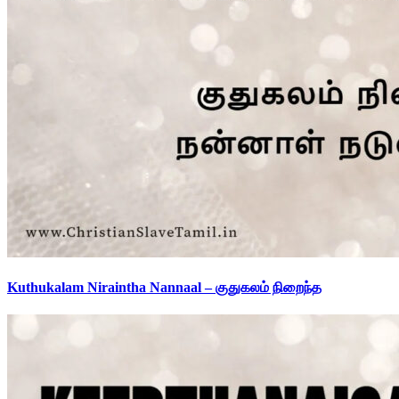
Kuthukalam Niraintha Nannaal – குதுகலம் நிறைந்த