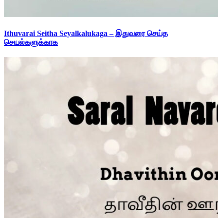
Ithuvarai Seitha Seyalkalukaga – இதுவரை செய்த
செயல்களுக்காக