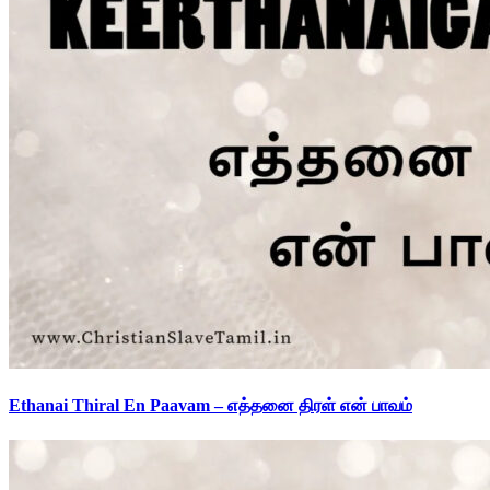
Ethanai Thiral En Paavam – எத்தனை திரள் என் பாவம்