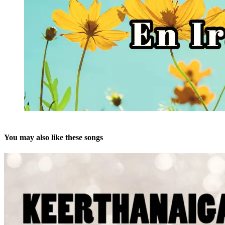
You may also like these songs