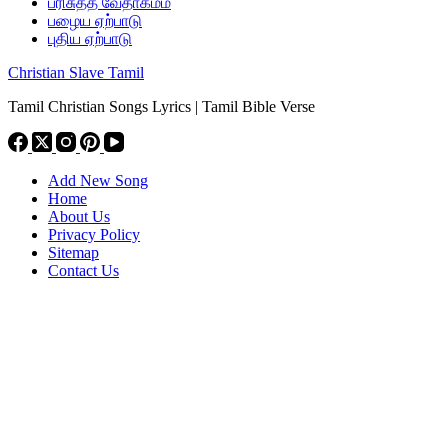
பரிசுத்த வேதாகமம்
பழைய ஏற்பாடு
புதிய ஏற்பாடு
Christian Slave Tamil
Tamil Christian Songs Lyrics | Tamil Bible Verse
Add New Song
Home
About Us
Privacy Policy
Sitemap
Contact Us