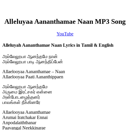
Alleluyaa Aananthamae Naan MP3 Song
YouTube
Alleluyah Aananthamae Naan Lyrics in Tamil & English
அல்லேலூயா ஆனந்தமே நான்
அல்லேலூயா பாடி ஆனந்திப்பேன்
Allaelooyaa Aananthamae – Naan
Allaelooyaa Paati Aananthippaen
அல்லேலூயா ஆனந்தமே
அருமை இரட்சகர் என்னை
அன்போடழைத்தனர்
பாவங்கள் நீக்கினரே
Allaelooyaa Aananthamae
Arumai Iratchakar Ennai
Anpodalaiththanar
Paavangal Neekkinarae