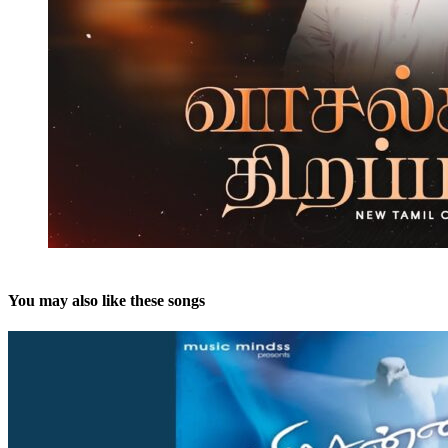
You may also like these songs