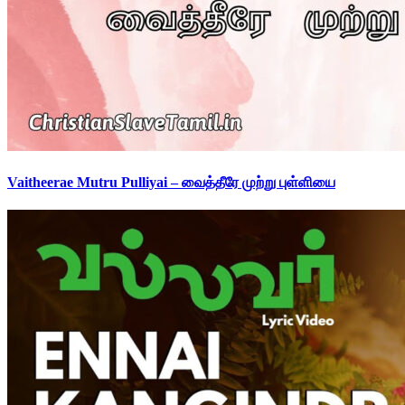
Vaitheerae Mutru Pulliyai – வைத்தீரே முற்று புள்ளியை