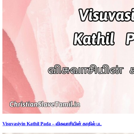
Visuvasiyin Kathil Pada – விசுவாசியின் காதில் பட