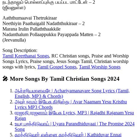
நடந்தாலும் பொல்லாப்புக்கு பயப்பட மாட்டேன் – 2
(ஜீவனுள்ள)
Aaththumaavai Thetrukiraar
Neethiyin Paathaigalil Nadaththukiraar – 2
Marana Irulin Pallaththaakkile
Nadanthalum Pollaappukku Payappada Matten – 2
(Jeevanulla)
Song Description:
Tamil Keerthanai Songs
, RC Christian songs, Praise and Worship
Songs Lyrics, Praise songs, Jesus Songs Tamil, Christian worship
songs with lyrics,
Tamil Gospel Songs
,
Tamil Worship Songs
🎤 More Songs By Tamil Christian Songs 2024
ஆச்சரியமானவரே | Achariyamanavare Song Lyrics (Tamil,
English, MP3 & Chords)
அவர் நாமம் இயேசு கிறிஸ்து | Avar Naamam Yesu Kristhu
Lyrics MP3 Chords
ராஜாதி ராஜனாம் இயேசு Lyrics, MP3 | Rajadhi Rajanam Yesu
Rajan
உயர பறந்திடுவாய் | Uyara Parandhiduvaai | The Promise 2024
Song
காத்திடுவார் என்னை காத்திடுவார் | Kathiduvar Ennai