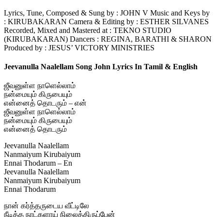
Lyrics, Tune, Composed & Sung by : JOHN V Music and Keys by
: KIRUBAKARAN Camera & Editing by : ESTHER SILVANES
Recorded, Mixed and Mastered at : TEKNO STUDIO
(KIRUBAKARAN) Dancers : REGINA, BARATHI & SHARON
Produced by : JESUS’ VICTORY MINISTRIES
Jeevanulla Naalellam Song John Lyrics In Tamil & English
ஜீவனுள்ள நாளெல்லாம்
நன்மையும் கிருபையும்
என்னைத் தொடரும் – என்
ஜீவனுள்ள நாளெல்லாம்
நன்மையும் கிருபையும்
என்னைத் தொடரும்
Jeevanulla Naalellam
Nanmaiyum Kirubaiyum
Ennai Thodarum – En
Jeevanulla Naalellam
Nanmaiyum Kirubaiyum
Ennai Thodarum
நான் கர்த்தருடைய வீட்டிலே
நீடித்த நாட்களாய் நிலைத்திருப்பேன்