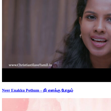
Neer Enakku Pothum – நீர் எனக்கு போதும்