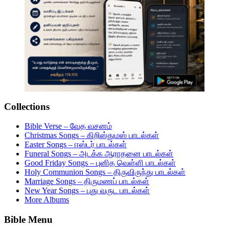
Collections
Bible Verse – வேத வசனம்
Christmas Songs – கிறிஸ்துமஸ் பாடல்கள்
Easter Songs – ஈஸ்டர் பாடல்கள்
Funeral Songs – அடக்க ஆராதனை பாடல்கள்
Good Friday Songs – புனித வெள்ளி பாடல்கள்
Holy Communion Songs – திருவிருந்து பாடல்கள்
Marriage Songs – திருமணப் பாடல்கள்
New Year Songs – புது வருட பாடல்கள்
More Albums
Bible Menu