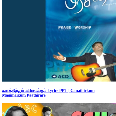
கனத்திற்கும் மகிமைக்கும் Lyrics PPT | Ganathirkum
Magimaikum Paathirare