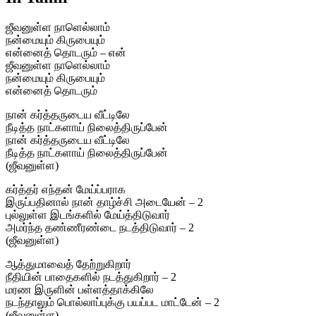
ஜீவனுள்ள நாளெல்லாம்
நன்மையும் கிருபையும்
என்னைத் தொடரும் – என்
ஜீவனுள்ள நாளெல்லாம்
நன்மையும் கிருபையும்
என்னைத் தொடரும்
நான் கர்த்தருடைய வீட்டிலே
நீடித்த நாட்களாய் நிலைத்திருப்பேன்
நான் கர்த்தருடைய வீட்டிலே
நீடித்த நாட்களாய் நிலைத்திருப்பேன்
(ஜீவனுள்ள)
கர்த்தர் எந்தன் மேய்ப்பராக
இருப்பதினால் நான் தாழ்ச்சி அடையேன் – 2
புல்லுள்ள இடங்களில் மேய்த்திடுவார்
அமர்ந்த தண்ணீரண்டை நடத்திடுவார் – 2
(ஜீவனுள்ள)
ஆத்துமாவைத் தேற்றுகிறார்
நீதியின் பாதைகளில் நடத்துகிறார் – 2
மரண இருளின் பள்ளத்தாக்கிலே
நடந்தாலும் பொல்லாப்புக்கு பயப்பட மாட்டேன் – 2
(ஜீவனுள்ள)