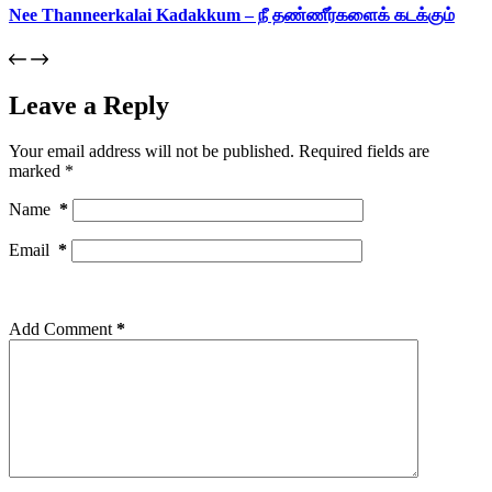
Nee Thanneerkalai Kadakkum – நீ தண்ணீர்களைக் கடக்கும்
Leave a Reply
Your email address will not be published.
Required fields are
marked
*
Name
*
Email
*
Add Comment
*