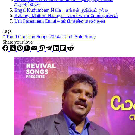
ஆராதிப்பேன்
Engal Kudumbam Nalla – எங்கள் குடும்பம் நல்ல
Kalanga Mattom Naangal – கலங்க மாட்டோம் நாங்கள்
Um Prasannam Ennai – உம் பிரசன்னம் என்னை
Tags
#
Tamil Christian Songs 2024
#
Tamil Solo Songs
Share your love