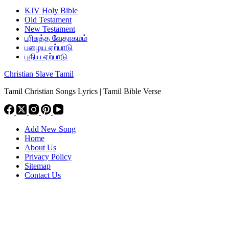
KJV Holy Bible
Old Testament
New Testament
பரிசுத்த வேதாகமம்
பழைய ஏற்பாடு
புதிய ஏற்பாடு
Christian Slave Tamil
Tamil Christian Songs Lyrics | Tamil Bible Verse
Add New Song
Home
About Us
Privacy Policy
Sitemap
Contact Us