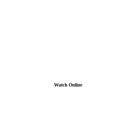
Watch Online