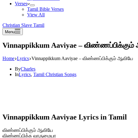
Verses
Tamil Bible Verses
View All
Christian Slave Tamil
Menu
Vinnappikkum Aaviyae – விண்ணப்பிக்கும
Home
Lyrics
Vinnappikkum Aaviyae – விண்ணப்பிக்கும் ஆவியே
By
Charles
In
Lyrics
,
Tamil Christian Songs
Vinnappikkum Aaviyae Lyrics in Tamil
விண்ணப்பிக்கும் ஆவியே
விண்ணப்பிக்க வாருமையா