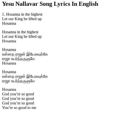
Yesu Nallavar Song Lyrics In English
1. Hosanna in the highest
Let our King be lifted up
Hosanna
Hosanna in the highest
Let our King be lifted up
Hosanna
Hosanna
உன்னத ராஜன் இயேசுவுக்கே
ராஜா உயர்ந்தருளுமே
Hosanna
Hosanna
உன்னத ராஜன் இயேசுவுக்கே
ராஜா உயர்ந்தருளுமே
Hosanna
God you’re so good
God you’re so good
God you’re so good
You’re so good to me