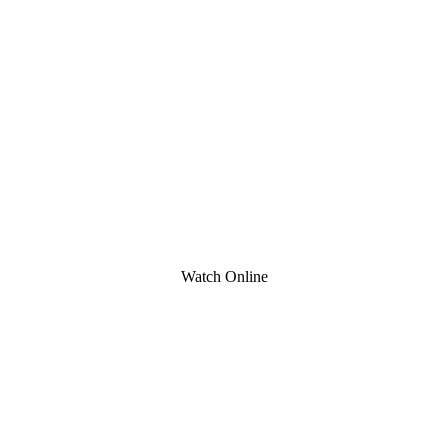
Watch Online