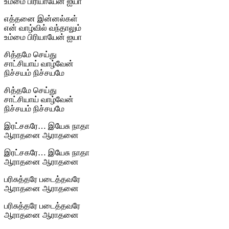
உம்மை பிரியாயேன் ஐயா
எத்தனை இன்னல்கள்
என் வாழ்வில் வந்தாலும்
உம்மை பிரியாயேன் ஐயா
சித்தமே செய்து
சாட்சியாய் வாழ்வேன்
நிச்சயம் நிச்சயமே
சித்தமே செய்து
சாட்சியாய் வாழ்வேன்
நிச்சயம் நிச்சயமே
இரட்சகரே… இயேசு நாதா
ஆராதனை ஆராதனை
இரட்சகரே… இயேசு நாதா
ஆராதனை ஆராதனை
பரிசுத்தரே படைத்தவரே
ஆராதனை ஆராதனை
பரிசுத்தரே படைத்தவரே
ஆராதனை ஆராதனை