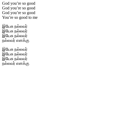
God you’re so good
God you’re so good
God you’re so good
You’re so good to me
இயேசு நல்லவர்
இயேசு நல்லவர்
இயேசு நல்லவர்
நல்லவர் எனக்கு
இயேசு நல்லவர்
இயேசு நல்லவர்
இயேசு நல்லவர்
நல்லவர் எனக்கு