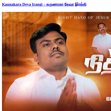
Kaunakara Deva Irangi – கருணாகர தேவா இரங்கி