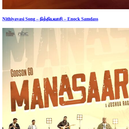
Nithiyavasi Song – நித்தியவாசி – Enock Samdass