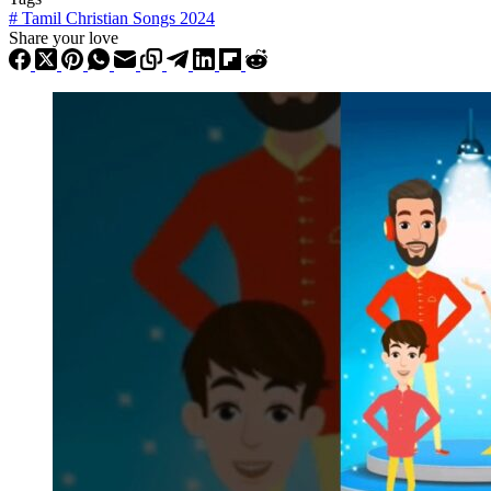
#
Tamil Christian Songs 2024
Share your love