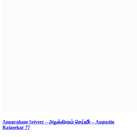
Anugraham Seiveer – அநுக்கிரகம் செய்வீர் – Augustin
Rajasekar 77