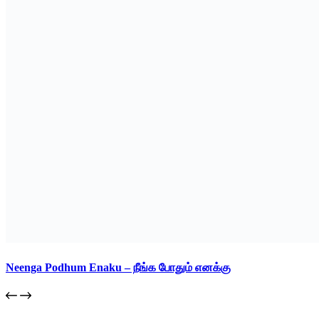
Neenga Podhum Enaku – நீங்க போதும் எனக்கு