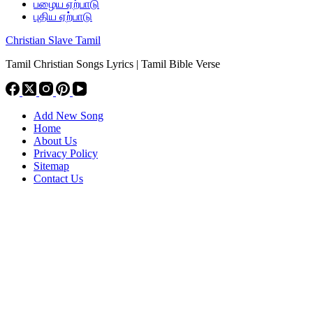
பழைய ஏற்பாடு
புதிய ஏற்பாடு
Christian Slave Tamil
Tamil Christian Songs Lyrics | Tamil Bible Verse
Add New Song
Home
About Us
Privacy Policy
Sitemap
Contact Us