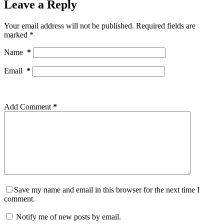
Leave a Reply
Your email address will not be published.
Required fields are
marked
*
Name
*
Email
*
Add Comment
*
Save my name and email in this browser for the next time I
comment.
Notify me of new posts by email.