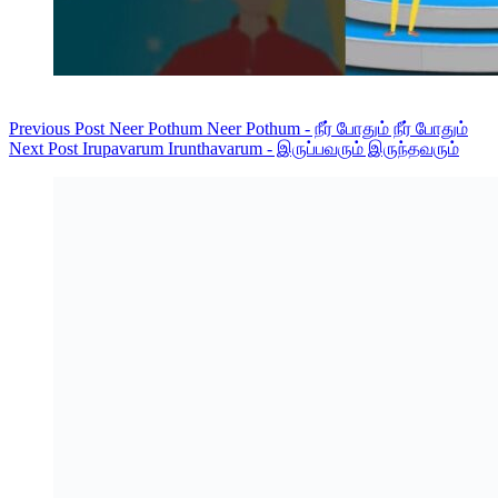
Previous
Post
Neer Pothum Neer Pothum - நீர் போதும் நீர் போதும்
Next
Post
Irupavarum Irunthavarum - இருப்பவரும் இருந்தவரும்