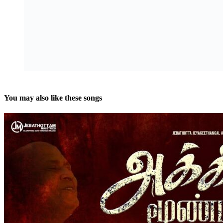
You may also like these songs