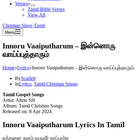
Verses
Tamil Bible Verses
View All
Christian Slave Tamil
Menu
Innoru Vaaiputharum – இன்னொரு
வாய்ப்புத்தாரும்
Home
Lyrics
Innoru Vaaiputharum – இன்னொரு வாய்ப்புத்தாரும்
By
Scarlett
In
Lyrics
,
Tamil Christian Songs
Tamil Gospel Songs
Artist: Altrin SH
Album: Tamil Christian Songs
Released on: 8 Apr 2024
Innoru Vaaiputharum Lyrics In Tamil
எத்தனை தூரம் வருவீர் காப்பாற்ற