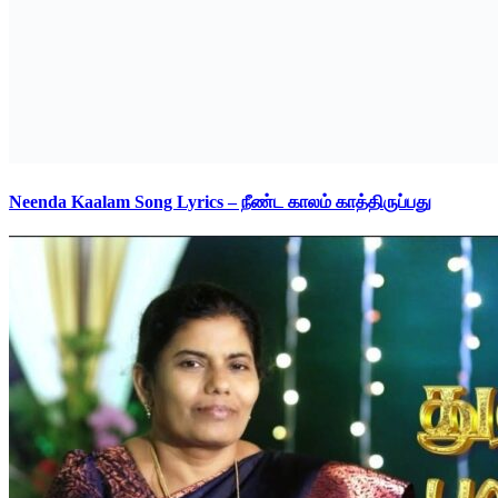
Neenda Kaalam Song Lyrics – நீண்ட காலம் காத்திருப்பது