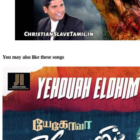
You may also like these songs