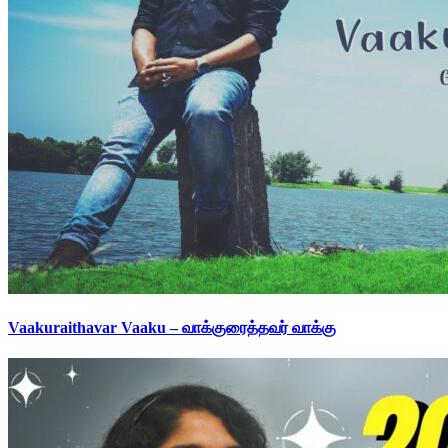
Vaakuraithavar Vaaku – வாக்குரைத்தவர் வாக்கு