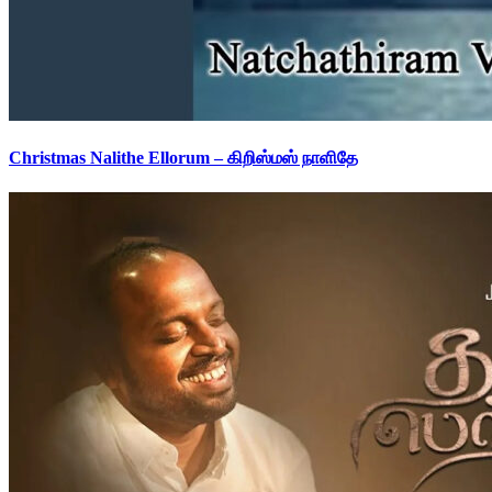
Christmas Nalithe Ellorum – கிறிஸ்மஸ் நாளிதே