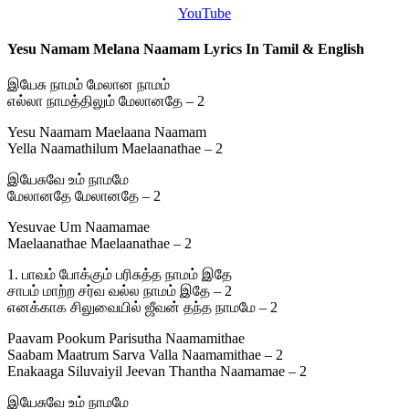
YouTube
Yesu Namam Melana Naamam Lyrics In Tamil & English
இயேசு நாமம் மேலான நாமம்
எல்லா நாமத்திலும் மேலானதே – 2
Yesu Naamam Maelaana Naamam
Yella Naamathilum Maelaanathae – 2
இயேசுவே உம் நாமமே
மேலானதே மேலானதே – 2
Yesuvae Um Naamamae
Maelaanathae Maelaanathae – 2
1. பாவம் போக்கும் பரிசுத்த நாமம் இதே
சாபம் மாற்ற சர்வ வல்ல நாமம் இதே – 2
எனக்காக சிலுவையில் ஜீவன் தந்த நாமமே – 2
Paavam Pookum Parisutha Naamamithae
Saabam Maatrum Sarva Valla Naamamithae – 2
Enakaaga Siluvaiyil Jeevan Thantha Naamamae – 2
இயேசுவே உம் நாமமே