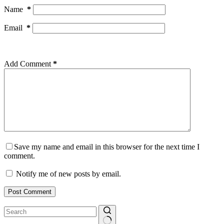
Name
*
Email
*
Add Comment
*
Save my name and email in this browser for the next time I
comment.
Notify me of new posts by email.
Post Comment