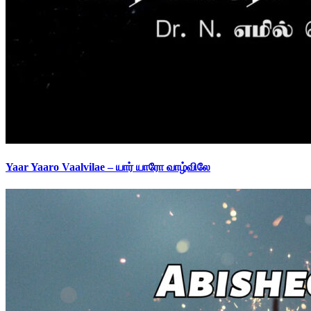
Yaar Yaaro Vaalvilae – யார் யாரோ வாழ்விலே