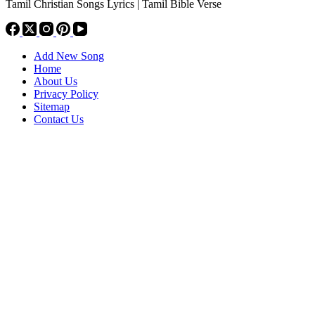
Tamil Christian Songs Lyrics | Tamil Bible Verse
Add New Song
Home
About Us
Privacy Policy
Sitemap
Contact Us