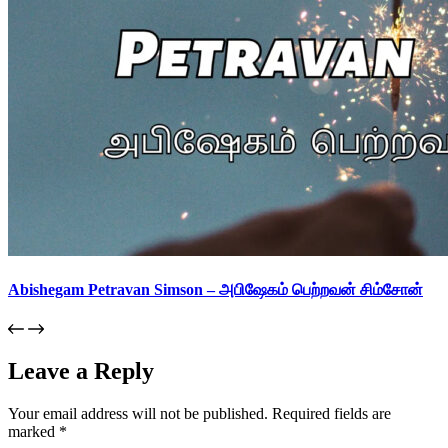
Abishegam Petravan Simson – அபிஷேகம் பெற்றவன் சிம்சோன்
Leave a Reply
Your email address will not be published.
Required fields are
marked
*