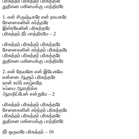
பரிசுத்தர் பரிசுத்தர் பரிசுத்தரே
துதிகன மகிமைக்கு பாத்திரரே
1. என் சிருஷ்டிகரே என் நாயகரே
சேனைகளின் கர்த்தரே
இஸ்ரவேலின் பரிசுத்தரே
பரிசுத்தர் நீர் மாத்திரமே – 2
பரிசுத்தர் பரிசுத்தர் பரிசுத்தரே
சேனைகளின் கர்த்தர் பரிசுத்தரே
பரிசுத்தர் பரிசுத்தர் பரிசுத்தரே
துதிகன மகிமைக்கு பாத்திரரே
2. என் தேவனே என் இயேசுவே
என்னை ஆளும் பரிசுத்தரே
நான் உயிர் வாழ்வதே
உம்மை ஆராதிக்க
ஆராதிப்பேன் என்றுமே – 2
பரிசுத்தர் பரிசுத்தர் பரிசுத்தரே
சேனைகளின் கர்த்தர் பரிசுத்தரே
பரிசுத்தர் பரிசுத்தர் பரிசுத்தரே
துதிகன மகிமைக்கு பாத்திரரே
நீர் ஒருவரே பரிசுத்தர் – 16