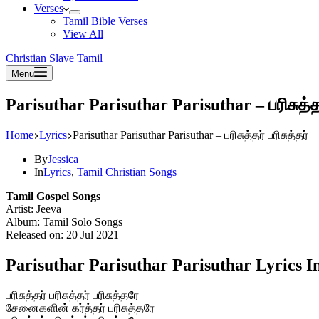
Verses
Tamil Bible Verses
View All
Christian Slave Tamil
Menu
Parisuthar Parisuthar Parisuthar – பரிசுத்தர
Home
Lyrics
Parisuthar Parisuthar Parisuthar – பரிசுத்தர் பரிசுத்தர்
By
Jessica
In
Lyrics
,
Tamil Christian Songs
Tamil Gospel Songs
Artist: Jeeva
Album: Tamil Solo Songs
Released on: 20 Jul 2021
Parisuthar Parisuthar Parisuthar Lyrics I
பரிசுத்தர் பரிசுத்தர் பரிசுத்தரே
சேனைகளின் கர்த்தர் பரிசுத்தரே