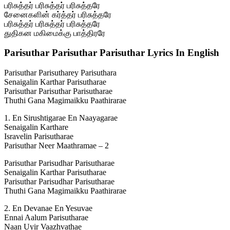
பரிசுத்தர் பரிசுத்தர் பரிசுத்தரே
சேனைகளின் கர்த்தர் பரிசுத்தரே
பரிசுத்தர் பரிசுத்தர் பரிசுத்தரே
துதிகன மகிமைக்கு பாத்திரரே
Parisuthar Parisuthar Parisuthar Lyrics In English
Parisuthar Parisutharey Parisuthara
Senaigalin Karthar Parisutharae
Parisuthar Parisuthar Parisutharae
Thuthi Gana Magimaikku Paathirarae
1. En Sirushtigarae En Naayagarae
Senaigalin Karthare
Isravelin Parisutharae
Parisuthar Neer Maathramae – 2
Parisuthar Parisudhar Parisutharae
Senaigalin Karthar Parisutharae
Parisuthar Parisudhar Parisutharae
Thuthi Gana Magimaikku Paathirarae
2. En Devanae En Yesuvae
Ennai Aalum Parisutharae
Naan Uyir Vaazhvathae