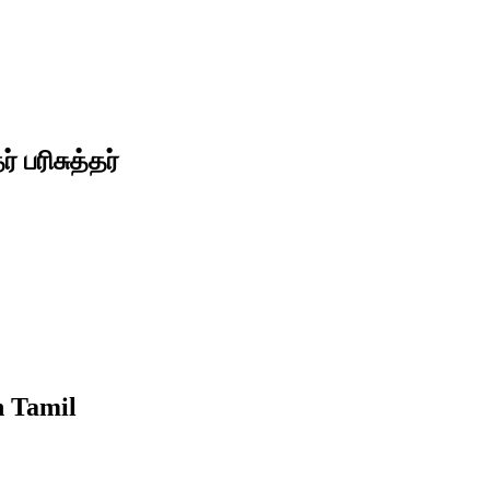
் பரிசுத்தர்
n Tamil