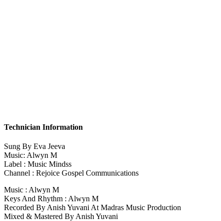
Technician Information
Sung By Eva Jeeva
Music: Alwyn M
Label : Music Mindss
Channel : Rejoice Gospel Communications
Music : Alwyn M
Keys And Rhythm : Alwyn M
Recorded By Anish Yuvani At Madras Music Production
Mixed & Mastered By Anish Yuvani