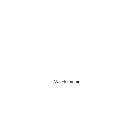
Watch Online