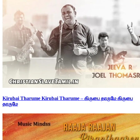
Kirubai Tharume Kirubai Tharume – கிருபை தாருமே கிருபை
தாருமே