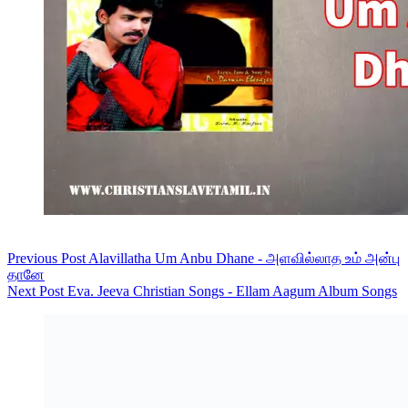
Previous
Post
Alavillatha Um Anbu Dhane - அளவில்லாத உம் அன்பு
தானே
Next
Post
Eva. Jeeva Christian Songs - Ellam Aagum Album Songs