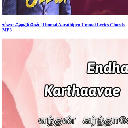
உம்மை ஆராதிப்பேன் | Ummai Aarathipen Ummai Lyrics Chords
MP3