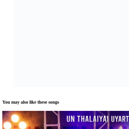
You may also like these songs