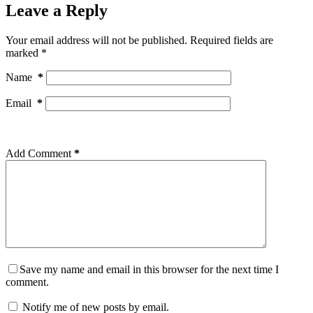
Leave a Reply
Your email address will not be published.
Required fields are
marked
*
Name
*
Email
*
Add Comment
*
Save my name and email in this browser for the next time I
comment.
Notify me of new posts by email.