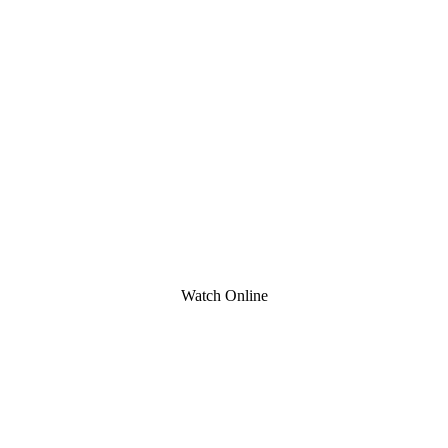
Watch Online