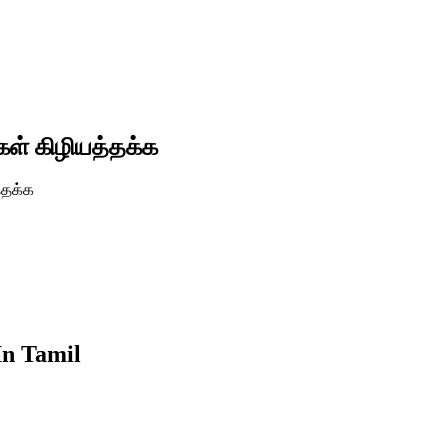
கள் கிழியத்தக்க
்தக்க
In Tamil