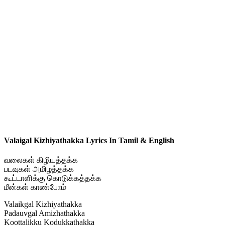
Valaigal Kizhiyathakka Lyrics In Tamil & English
வலைகள் கிழியத்தக்க
படவுகள் அமிழத்தக்க
கூட்டாளிக்கு கொடுக்கத்தக்க
மீன்கள் காண்போம்
Valaikgal Kizhiyathakka
Padauvgal Amizhathakka
Koottalikku Kodukkathakka