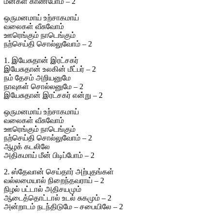
மீன்கள் காண்போம் – 2
ஒருமனமாய் உற்சாகமாய்
வலைகள் வீசுவோம்
ஊரெங்கும் நாடெங்கும்
நற்செய்தி சொல்லுவோம் – 2
1. இயேசுதான் இரட்சகர்
இயேசுதான் உலகின் மீட்பர் – 2
நம் தேசம் அறியனுமே
நாவுகள் சொல்லனுமே – 2
இயேசுதான் இரட்சகர் என்று – 2
ஒருமனமாய் உற்சாகமாய்
வலைகள் வீசுவோம்
ஊரெங்கும் நாடெங்கும்
நற்செய்தி சொல்லுவோம் – 2
ஆழக் கடலிலே
அதிகமாய் மீன் பிடிப்போம் – 2
2. ஸ்தேவான் செய்தார் அற்புதங்கள்
வல்லமையால் நிறைந்தவராய் – 2
நிழல் பட்டால் அதிசயமும்
ஆடைத்தொட்டால் உடல் சுகமும் – 2
அன்றாடம் நடந்திடுமே – சபையிலே – 2