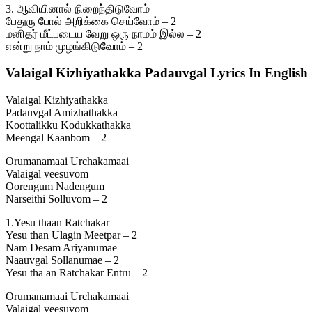
3. ஆவியினால் நிறைந்திடுவோம்
பேதுரு போல் அறிக்கை செய்வோம் – 2
மனிதர் மீட்படைய வேறு ஒரு நாமம் இல்ல – 2
என்று நாம் முழங்கிடுவோம் – 2
Valaigal Kizhiyathakka Padauvgal Lyrics In English
Valaigal Kizhiyathakka
Padauvgal Amizhathakka
Koottalikku Kodukkathakka
Meengal Kaanbom – 2
Orumanamaai Urchakamaai
Valaigal veesuvom
Oorengum Nadengum
Narseithi Solluvom – 2
1.Yesu thaan Ratchakar
Yesu than Ulagin Meetpar – 2
Nam Desam Ariyanumae
Naauvgal Sollanumae – 2
Yesu tha an Ratchakar Entru – 2
Orumanamaai Urchakamaai
Valaigal veesuvom