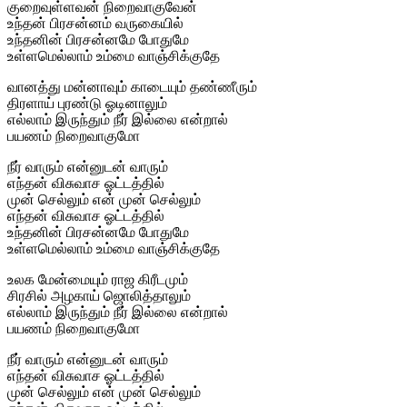
குறைவுள்ளவன் நிறைவாகுவேன்
உந்தன் பிரசன்னம் வருகையில்
உந்தனின் பிரசன்னமே போதுமே
உள்ளமெல்லாம் உம்மை வாஞ்சிக்குதே
வானத்து மன்னாவும் காடையும் தண்ணீரும்
திரளாய் புரண்டு ஓடினாலும்
எல்லாம் இருந்தும் நீர் இல்லை என்றால்
பயணம் நிறைவாகுமோ
நீர் வாரும் என்னுடன் வாரும்
எந்தன் விசுவாச ஓட்டத்தில்
முன் செல்லும் என் முன் செல்லும்
எந்தன் விசுவாச ஓட்டத்தில்
உந்தனின் பிரசன்னமே போதுமே
உள்ளமெல்லாம் உம்மை வாஞ்சிக்குதே
உலக மேன்மையும் ராஜ கிரீடமும்
சிரசில் அழகாய் ஜொலித்தாலும்
எல்லாம் இருந்தும் நீர் இல்லை என்றால்
பயணம் நிறைவாகுமோ
நீர் வாரும் என்னுடன் வாரும்
எந்தன் விசுவாச ஓட்டத்தில்
முன் செல்லும் என் முன் செல்லும்