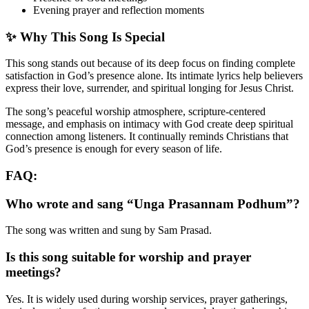
Evening prayer and reflection moments
✨ Why This Song Is Special
This song stands out because of its deep focus on finding complete
satisfaction in God’s presence alone. Its intimate lyrics help believers
express their love, surrender, and spiritual longing for Jesus Christ.
The song’s peaceful worship atmosphere, scripture-centered
message, and emphasis on intimacy with God create deep spiritual
connection among listeners. It continually reminds Christians that
God’s presence is enough for every season of life.
FAQ:
Who wrote and sang “Unga Prasannam Podhum”?
The song was written and sung by Sam Prasad.
Is this song suitable for worship and prayer
meetings?
Yes. It is widely used during worship services, prayer gatherings,