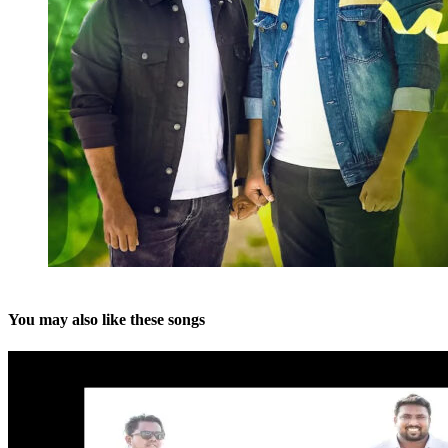
You may also like these songs