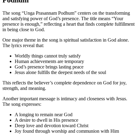
Podhum
The song “Unga Prasannam Podhum” centers on the transforming
and satisfying power of God’s presence. The title means “Your
presence is enough,” reflecting a heart that finds complete fulfillment
in being close to God.
One major theme in the song is spiritual satisfaction in God alone.
The lyrics reveal that:
Worldly things cannot truly satisfy
Human achievements are temporary
God’s presence brings lasting peace
Jesus alone fulfills the deepest needs of the soul
This reflects the believer’s complete dependence on God for joy,
strength, and meaning.
Another important message is intimacy and closeness with Jesus.
The song expresses:
A longing to remain near God
A desire to dwell in His presence
Deep love and devotion toward Christ
Joy found through worship and communion with Him