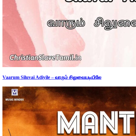
Vaarum Siluvai Adiyile – வாரும் சிலுவையடியிலே