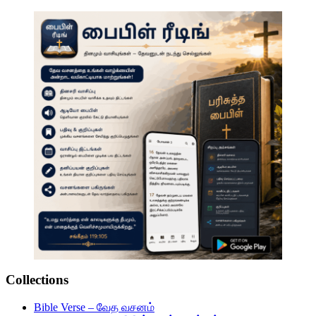
Collections
Bible Verse – வேத வசனம்