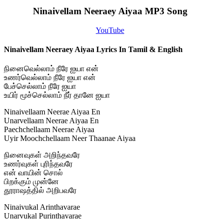
Ninaivellam Neeraey Aiyaa MP3 Song
YouTube
Ninaivellam Neeraey Aiyaa Lyrics In Tamil & English
நினைவெல்லாம் நீரே ஐயா என்
உணர்வெல்லாம் நீரே ஐயா என்
பேச்செல்லாம் நீரே ஐயா
உயிர் மூச்செல்லாம் நீர் தானே ஐயா
Ninaivellaam Neerae Aiyaa En
Unarvellaam Neerae Aiyaa En
Paechchellaam Neerae Aiyaa
Uyir Moochchellaam Neer Thaanae Aiyaa
நினைவுகள் அறிந்தவரே
உணர்வுகள் புரிந்தவரே
என் வாயின் சொல்
பிறக்கும் முன்னே
தூராஷத்தில் அறிபவரே
Ninaivukal Arinthavarae
Unarvukal Purinthavarae