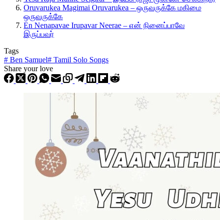
Oruvarukea Magimai Oruvarukea – ஒருவருக்கே மகிமை
ஒருவருக்கே
En Nenapavae Irupavar Neerae – என் நினைப்பாவே
இருப்பவர்
Tags
#
Ben Samuel
#
Tamil Solo Songs
Share your love