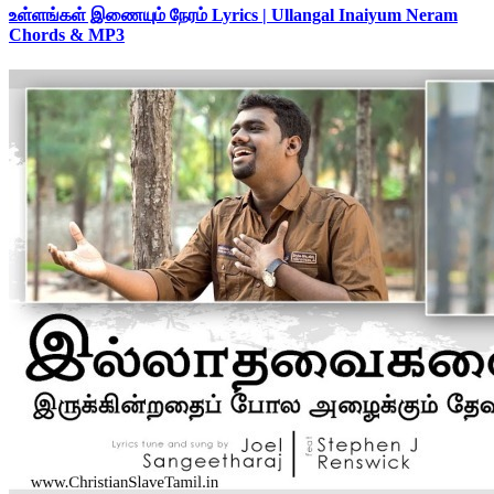
உள்ளங்கள் இணையும் நேரம் Lyrics | Ullangal Inaiyum Neram
Chords & MP3