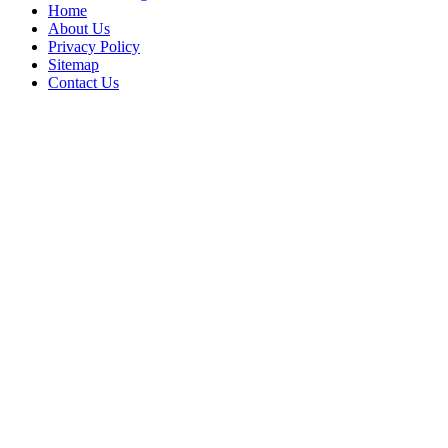
Home
About Us
Privacy Policy
Sitemap
Contact Us