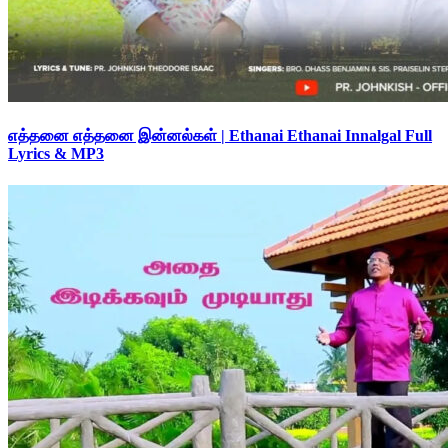
எத்தனை எத்தனை இன்னல்கள் | Ethanai Ethanai Innalgal Full
Lyrics & MP3