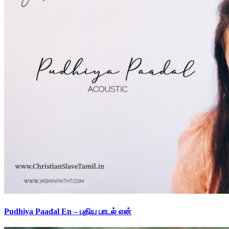
Pudhiya Paadal En – புதிய பாடல் என்