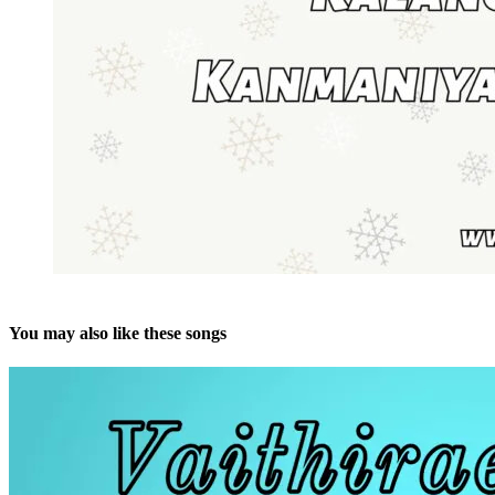
You may also like these songs