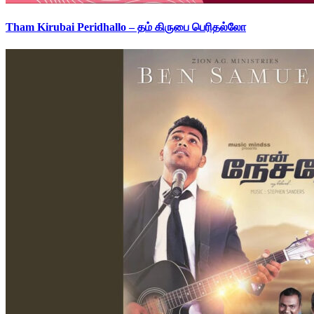
Tham Kirubai Peridhallo – தம் கிருபை பெரிதல்லோ